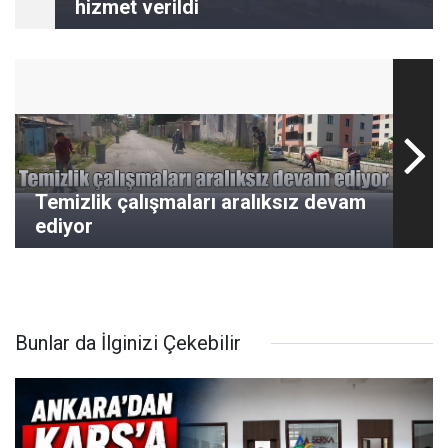
hizmet verildi
Temizlik çalışmaları aralıksız devam
ediyor
Bunlar da İlginizi Çekebilir