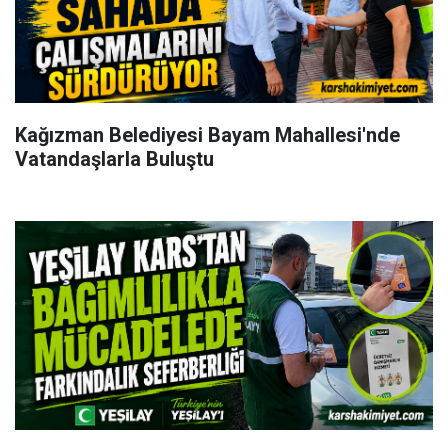
Kağızman Belediyesi Bayam Mahallesi'nde
Vatandaşlarla Buluştu