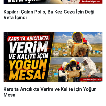
Kapıları Çalan Polis, Bu Kez Ceza İçin Değil
Vefa İçindi
Kars'ta Arıcılıkta Verim ve Kalite İçin Yoğun
Mesai