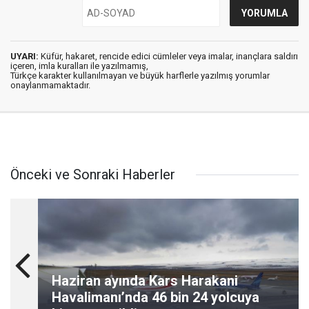
UYARI:
Küfür, hakaret, rencide edici cümleler veya imalar, inançlara saldırı
içeren, imla kuralları ile yazılmamış,
Türkçe karakter kullanılmayan ve büyük harflerle yazılmış yorumlar
onaylanmamaktadır.
Önceki ve Sonraki Haberler
Haziran ayında Kars Harakani
Havalimanı’nda 46 bin 24 yolcuya