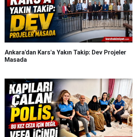
Ankara'dan Kars'a Yakın Takip: Dev Projeler
Masada