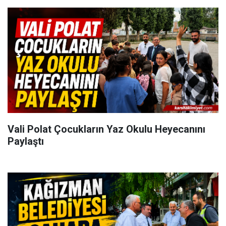
Vali Polat Çocukların Yaz Okulu Heyecanını
Paylaştı