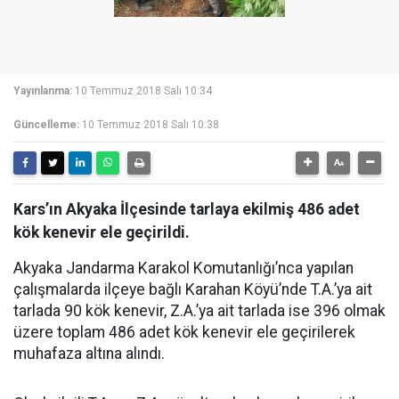
Yayınlanma:
10 Temmuz 2018 Salı 10:34
Güncelleme:
10 Temmuz 2018 Salı 10:38
Kars’ın Akyaka İlçesinde tarlaya ekilmiş 486 adet
kök kenevir ele geçirildi.
Akyaka Jandarma Karakol Komutanlığı’nca yapılan
çalışmalarda ilçeye bağlı Karahan Köyü’nde T.A.’ya ait
tarlada 90 kök kenevir, Z.A.’ya ait tarlada ise 396 olmak
üzere toplam 486 adet kök kenevir ele geçirilerek
muhafaza altına alındı.