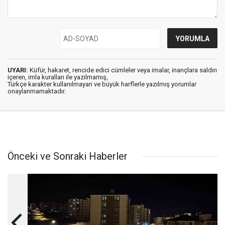
UYARI:
Küfür, hakaret, rencide edici cümleler veya imalar, inançlara saldırı
içeren, imla kuralları ile yazılmamış,
Türkçe karakter kullanılmayan ve büyük harflerle yazılmış yorumlar
onaylanmamaktadır.
Önceki ve Sonraki Haberler