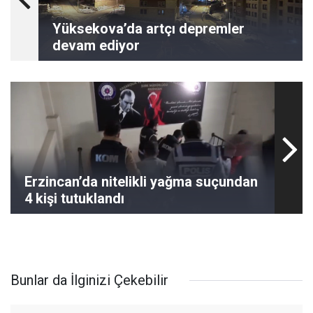
Yüksekova’da artçı depremler
devam ediyor
Erzincan’da nitelikli yağma suçundan
4 kişi tutuklandı
Bunlar da İlginizi Çekebilir