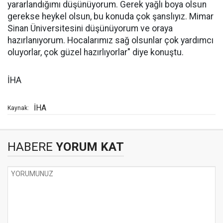
yararlandığımı düşünüyorum. Gerek yağlı boya olsun
gerekse heykel olsun, bu konuda çok şanslıyız. Mimar
Sinan Üniversitesini düşünüyorum ve oraya
hazırlanıyorum. Hocalarımız sağ olsunlar çok yardımcı
oluyorlar, çok güzel hazırlıyorlar" diye konuştu.
İHA
İHA
Kaynak:
HABERE
YORUM KAT