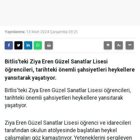
Yayınlanma:
13 Mart 2024 Çarşamba 09:21
Bitlis'teki Ziya Eren Güzel Sanatlar Lisesi
öğrencileri, tarihteki önemli şahsiyetleri heykellere
yansıtarak yaşatıyor.
Bitlis'teki Ziya Eren Güzel Sanatlar Lisesi öğrencileri,
tarihteki önemli şahsiyetleri heykellere yansıtarak
yaşatıyor.
Ziya Eren Güzel Sanatlar Lisesi öğrenci ve idarecileri
tarafından okulun atölyesinde başlatılan heykel
çalışmaları göz kamaştırıyor. Yeteneklerini sergileyen