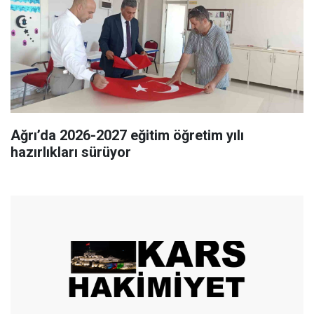
Ağrı’da 2026-2027 eğitim öğretim yılı
hazırlıkları sürüyor