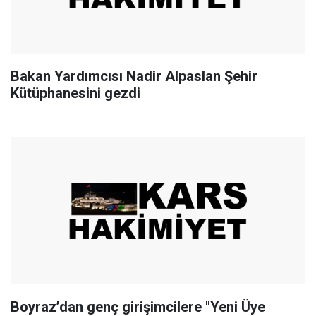
Bakan Yardımcısı Nadir Alpaslan Şehir
Kütüphanesini gezdi
Boyraz’dan genç girişimcilere "Yeni Üye