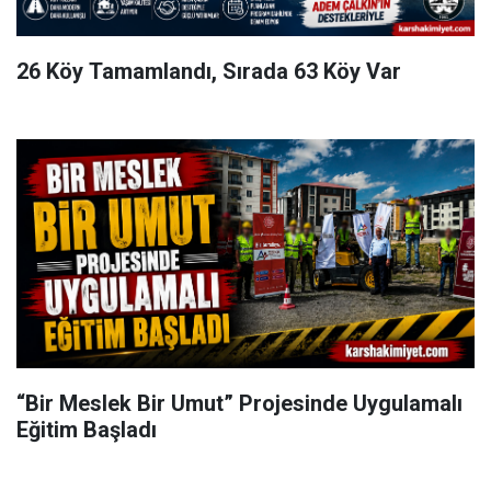
26 Köy Tamamlandı, Sırada 63 Köy Var
“Bir Meslek Bir Umut” Projesinde Uygulamalı
Eğitim Başladı