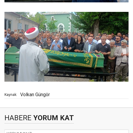
Volkan Güngör
Kaynak:
HABERE
YORUM KAT