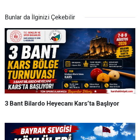
Bunlar da İlginizi Çekebilir
3 Bant Bilardo Heyecanı Kars’ta Başlıyor