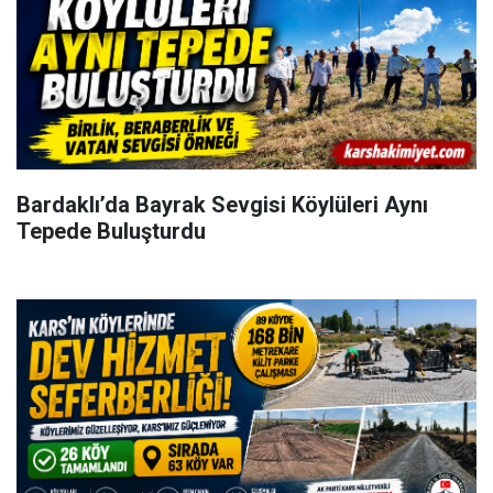
Bardaklı’da Bayrak Sevgisi Köylüleri Aynı
Tepede Buluşturdu