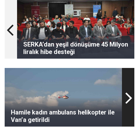
SERKA’dan yeşil dönüşüme 45 Milyon
liralık hibe desteği
Hamile kadın ambulans helikopter ile
Van’a getirildi