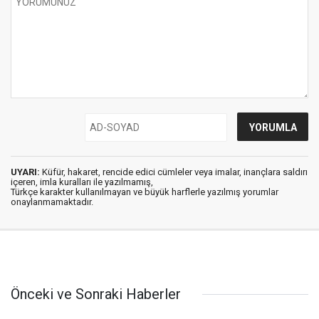
UYARI:
Küfür, hakaret, rencide edici cümleler veya imalar, inançlara saldırı
içeren, imla kuralları ile yazılmamış,
Türkçe karakter kullanılmayan ve büyük harflerle yazılmış yorumlar
onaylanmamaktadır.
Önceki ve Sonraki Haberler