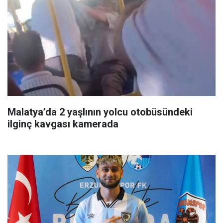
Malatya’da 2 yaşlının yolcu otobüsündeki
ilginç kavgası kamerada