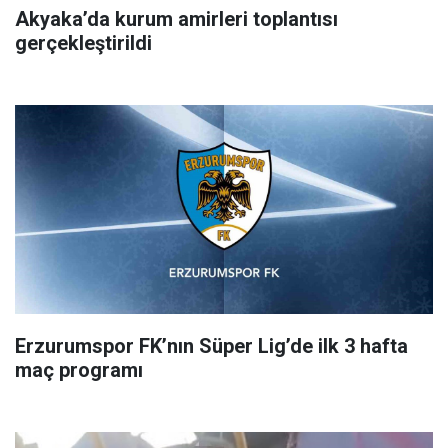
Akyaka’da kurum amirleri toplantısı
gerçekleştirildi
Erzurumspor FK’nın Süper Lig’de ilk 3 hafta
maç programı