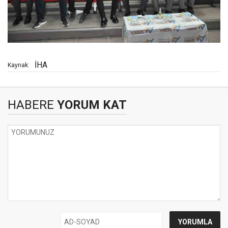
İHA
Kaynak:
HABERE
YORUM KAT