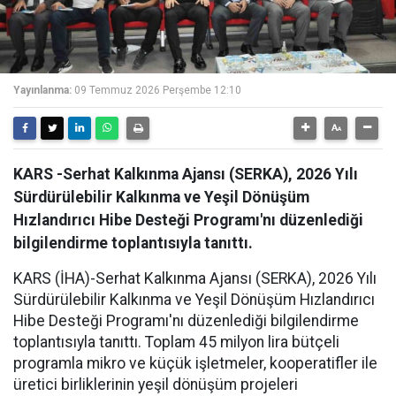
Yayınlanma:
09 Temmuz 2026 Perşembe 12:10
KARS -Serhat Kalkınma Ajansı (SERKA), 2026 Yılı
Sürdürülebilir Kalkınma ve Yeşil Dönüşüm
Hızlandırıcı Hibe Desteği Programı'nı düzenlediği
bilgilendirme toplantısıyla tanıttı.
KARS (İHA)-Serhat Kalkınma Ajansı (SERKA), 2026 Yılı
Sürdürülebilir Kalkınma ve Yeşil Dönüşüm Hızlandırıcı
Hibe Desteği Programı'nı düzenlediği bilgilendirme
toplantısıyla tanıttı. Toplam 45 milyon lira bütçeli
programla mikro ve küçük işletmeler, kooperatifler ile
üretici birliklerinin yeşil dönüşüm projeleri