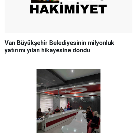
Van Büyükşehir Belediyesinin milyonluk
yatırımı yılan hikayesine döndü