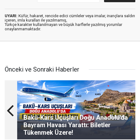
UYARI:
Küfür, hakaret, rencide edici cümleler veya imalar, inançlara saldırı
içeren, imla kuralları ile yazılmamış,
Türkçe karakter kullanılmayan ve büyük harflerle yazılmış yorumlar
onaylanmamaktadır.
Önceki ve Sonraki Haberler
Bakü-Kars Uçuşları Doğu Anadolu'da
Bayram Havası Yarattı: Biletler
Tükenmek Üzere!