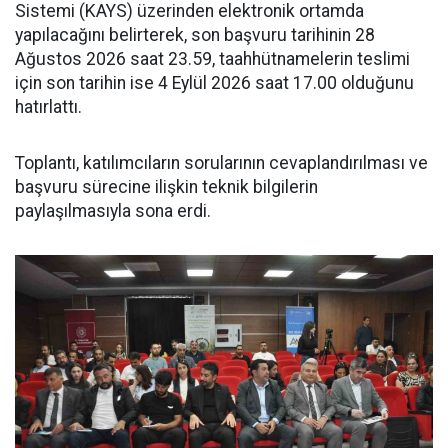
Sistemi (KAYS) üzerinden elektronik ortamda
yapılacağını belirterek, son başvuru tarihinin 28
Ağustos 2026 saat 23.59, taahhütnamelerin teslimi
için son tarihin ise 4 Eylül 2026 saat 17.00 olduğunu
hatırlattı.
Toplantı, katılımcıların sorularının cevaplandırılması ve
başvuru sürecine ilişkin teknik bilgilerin
paylaşılmasıyla sona erdi.