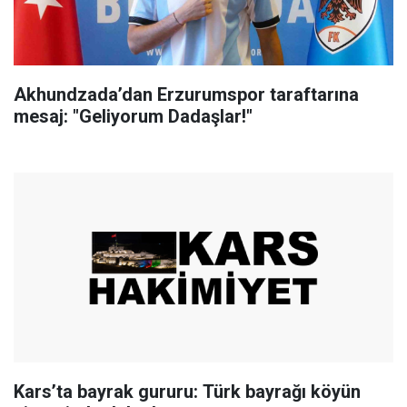
Akhundzada’dan Erzurumspor taraftarına
mesaj: "Geliyorum Dadaşlar!"
Kars’ta bayrak gururu: Türk bayrağı köyün