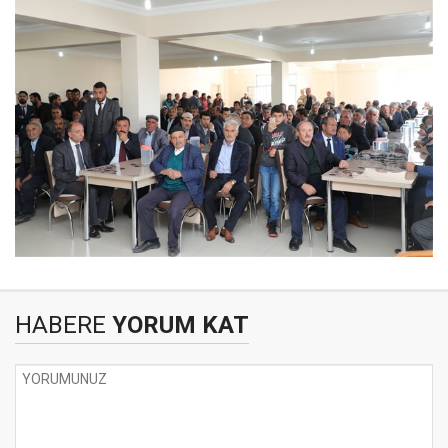
HABERE
YORUM KAT