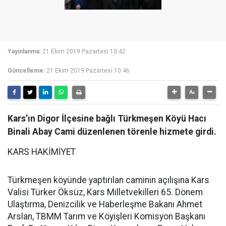
Yayınlanma:
21 Ekim 2019 Pazartesi 10:42
Güncelleme:
21 Ekim 2019 Pazartesi 10:46
Kars’ın Digor İlçesine bağlı Türkmeşen Köyü Hacı
Binali Abay Cami düzenlenen törenle hizmete girdi.
KARS HAKİMİYET
Türkmeşen köyünde yaptırılan caminin açılışına Kars
Valisi Türker Öksüz, Kars Milletvekilleri 65. Dönem
Ulaştırma, Denizcilik ve Haberleşme Bakanı Ahmet
Arslan, TBMM Tarım ve Köyişleri Komisyon Başkanı