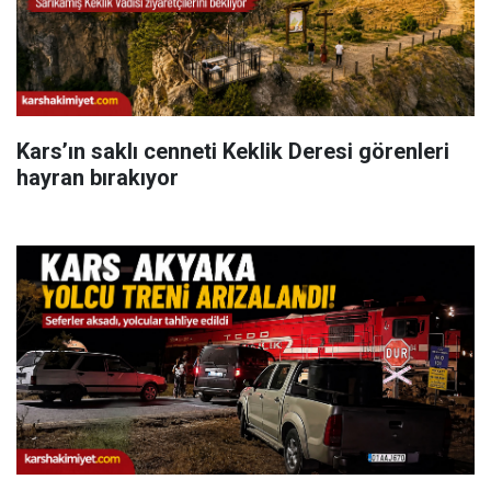
Kars’ın saklı cenneti Keklik Deresi görenleri
hayran bırakıyor