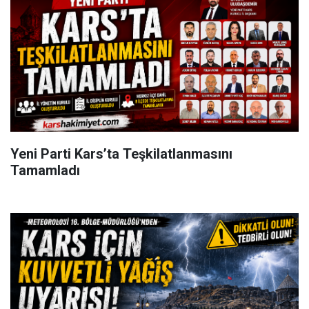
Yeni Parti Kars’ta Teşkilatlanmasını
Tamamladı