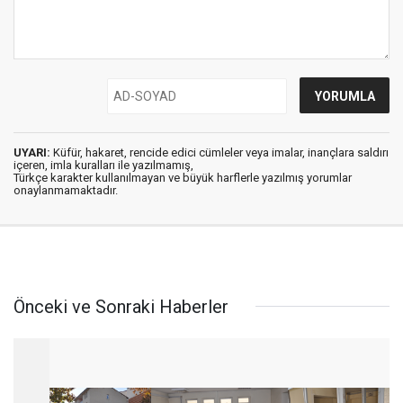
UYARI:
Küfür, hakaret, rencide edici cümleler veya imalar, inançlara saldırı
içeren, imla kuralları ile yazılmamış,
Türkçe karakter kullanılmayan ve büyük harflerle yazılmış yorumlar
onaylanmamaktadır.
Önceki ve Sonraki Haberler