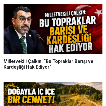
Milletvekili Çalkın: “Bu Topraklar Barışı ve
Kardeşliği Hak Ediyor”