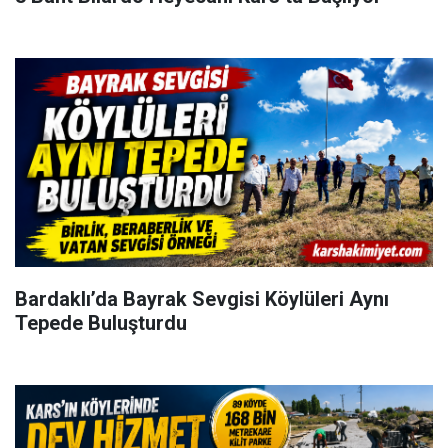
Bardaklı’da Bayrak Sevgisi Köylüleri Aynı
Tepede Buluşturdu