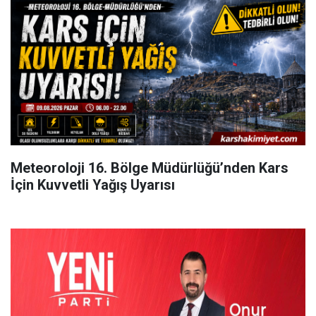
Meteoroloji 16. Bölge Müdürlüğü’nden Kars
İçin Kuvvetli Yağış Uyarısı