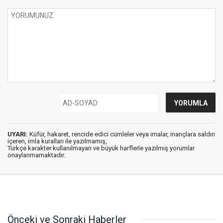
UYARI:
Küfür, hakaret, rencide edici cümleler veya imalar, inançlara saldırı
içeren, imla kuralları ile yazılmamış,
Türkçe karakter kullanılmayan ve büyük harflerle yazılmış yorumlar
onaylanmamaktadır.
Önceki ve Sonraki Haberler