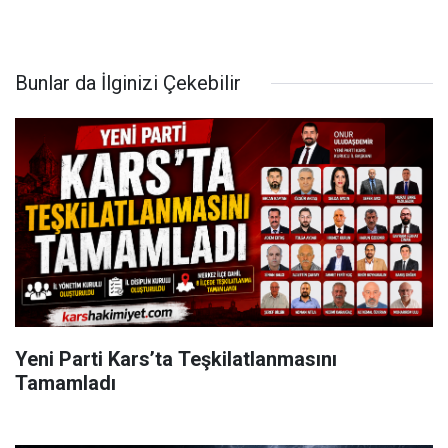
Bunlar da İlginizi Çekebilir
Yeni Parti Kars’ta Teşkilatlanmasını
Tamamladı