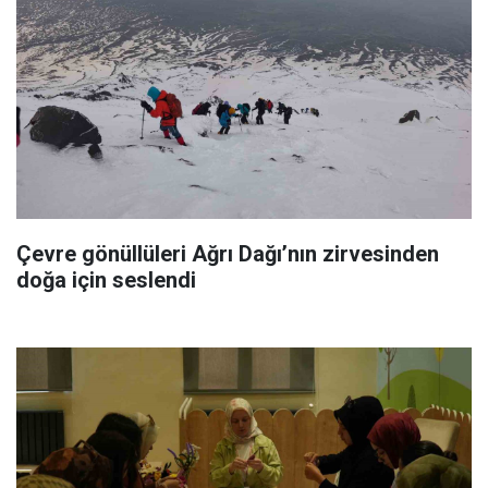
Çevre gönüllüleri Ağrı Dağı’nın zirvesinden
doğa için seslendi