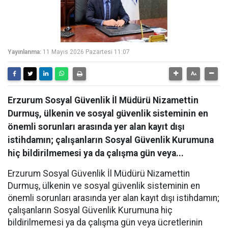
Yayınlanma:
11 Mayıs 2026 Pazartesi 11:07
Erzurum Sosyal Güvenlik İl Müdürü Nizamettin
Durmuş, ülkenin ve sosyal güvenlik sisteminin en
önemli sorunları arasında yer alan kayıt dışı
istihdamın; çalışanların Sosyal Güvenlik Kurumuna
hiç bildirilmemesi ya da çalışma gün veya...
Erzurum Sosyal Güvenlik İl Müdürü Nizamettin
Durmuş, ülkenin ve sosyal güvenlik sisteminin en
önemli sorunları arasında yer alan kayıt dışı istihdamın;
çalışanların Sosyal Güvenlik Kurumuna hiç
bildirilmemesi ya da çalışma gün veya ücretlerinin