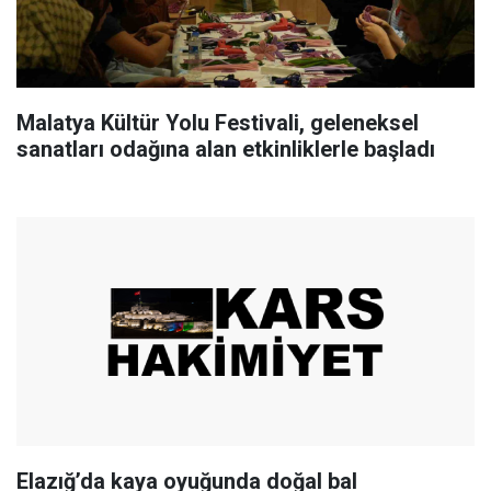
Malatya Kültür Yolu Festivali, geleneksel
sanatları odağına alan etkinliklerle başladı
Elazığ’da kaya oyuğunda doğal bal