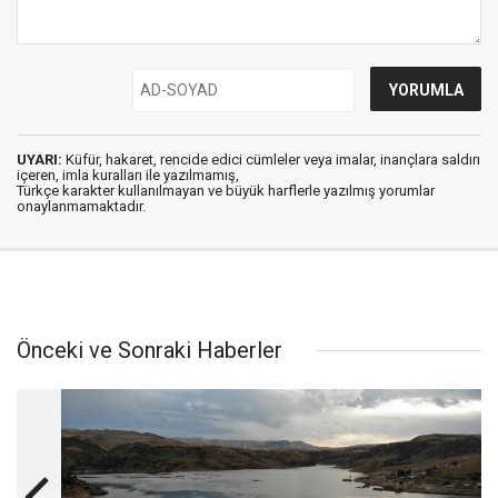
UYARI:
Küfür, hakaret, rencide edici cümleler veya imalar, inançlara saldırı
içeren, imla kuralları ile yazılmamış,
Türkçe karakter kullanılmayan ve büyük harflerle yazılmış yorumlar
onaylanmamaktadır.
Önceki ve Sonraki Haberler