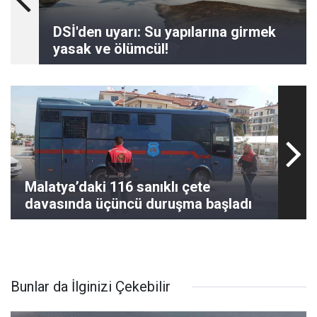
DSİ'den uyarı: Su yapılarına girmek
yasak ve ölümcül!
Malatya’daki 116 sanıklı çete
davasında üçüncü duruşma başladı
Bunlar da İlginizi Çekebilir