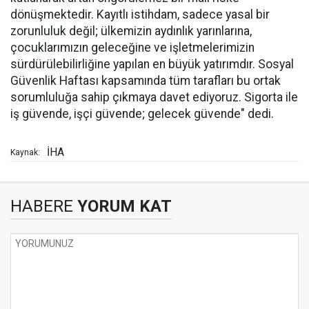
dönüşmektedir. Kayıtlı istihdam, sadece yasal bir
zorunluluk değil; ülkemizin aydınlık yarınlarına,
çocuklarımızın geleceğine ve işletmelerimizin
sürdürülebilirliğine yapılan en büyük yatırımdır. Sosyal
Güvenlik Haftası kapsamında tüm tarafları bu ortak
sorumluluğa sahip çıkmaya davet ediyoruz. Sigorta ile
iş güvende, işçi güvende; gelecek güvende" dedi.
İHA
Kaynak:
HABERE
YORUM KAT