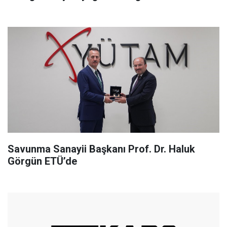
Savunma Sanayii Başkanı Prof. Dr. Haluk
Görgün ETÜ’de