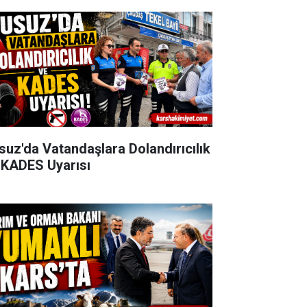
suz'da Vatandaşlara Dolandırıcılık
 KADES Uyarısı