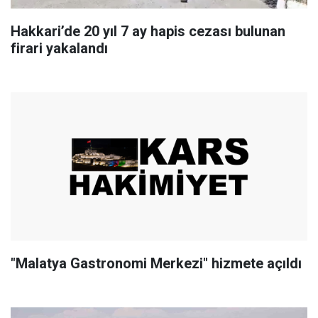
Hakkari’de 20 yıl 7 ay hapis cezası bulunan
firari yakalandı
"Malatya Gastronomi Merkezi" hizmete açıldı