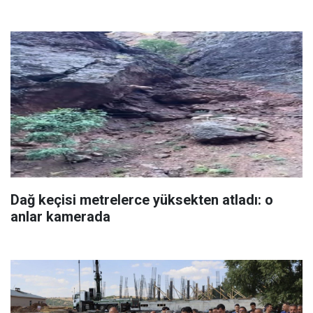
Dağ keçisi metrelerce yüksekten atladı: o
anlar kamerada