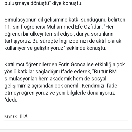
buluşmaya dönüştü" diye konuştu.
Simülasyonun dil gelişimine katkı sunduğunu belirten
11. sınıf öğrencisi Muhammed Efe Özfidan, "Her
öğrenci bir ülkeyi temsil ediyor, dünya sorunlarını
tartışıyoruz. Bu süreçte İngilizcemizi de aktif olarak
kullanıyor ve geliştiriyoruz" şeklinde konuştu.
Katılımcı öğrencilerden Ecrin Gonca ise etkinliğin çok
yönlü katkılar sağladığını ifade ederek, "Bu tür BM
simülasyonları hem akademik hem de sosyal
gelişimimiz açısından çok önemli. Kendimizi ifade
etmeyi öğreniyoruz ve yeni bilgilerle donanıyoruz
"dedi.
İHA
Kaynak: