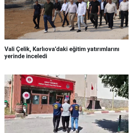
Vali Çelik, Karlıova’daki eğitim yatırımlarını
yerinde inceledi