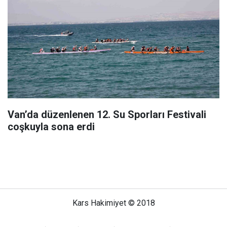
Van’da düzenlenen 12. Su Sporları Festivali
coşkuyla sona erdi
Kars Hakimiyet © 2018