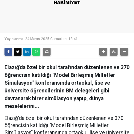
Yayınlanma:
24 Mayıs 2025 Cumartesi 13:41
Elazığ'da özel bir okul tarafından düzenlenen ve 370
öğrencisin katıldığı "Model Birleşmiş Milletler
Simülasyon" konferansında ortaokul, lise ve
üniversite öğrencilerinin BM delegeleri gibi
davranarak birer simülasyon yapıp, dünya
meselelerini...
Elazığ'da özel bir okul tarafından düzenlenen ve 370
öğrencisin katıldığı "Model Birleşmiş Milletler
Simülasyon" konferansında ortaokul, lise ve üniversite