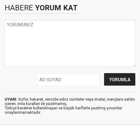
HABERE
YORUM KAT
UYARI:
Küfür, hakaret, rencide edici cümleler veya imalar, inançlara saldırı
içeren, imla kuralları ile yazılmamış,
Türkçe karakter kullanılmayan ve büyük harflerle yazılmış yorumlar
onaylanmamaktadır.