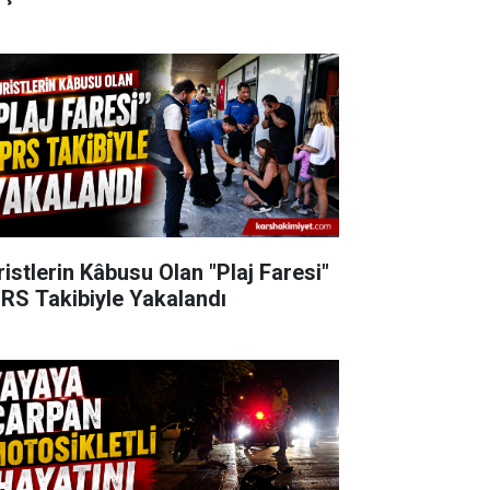
ristlerin Kâbusu Olan "Plaj Faresi"
RS Takibiyle Yakalandı