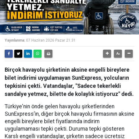
Yayınlanma:
07 Haziran 2026 Pazar 21:31
Birçok havayolu şirketinin aksine engelli bireylere
bilet indirimi uygulamayan SunExpress, yolcuların
tepkisini çekti. Vatandaşlar, "Sadece tekerlekli
sandalye yetmez, bilette de kolaylık istiyoruz" dedi.
Türkiye'nin önde gelen havayolu şirketlerinden
SunExpress’in, diğer birçok havayolu firmasının aksine
engelli bireylere bilet fiyatlarında indirim
uygulamaması tepki çekti. Duruma tepki gösteren
Karslı engelli vatandaşlar, şirketin sadece ücretsiz