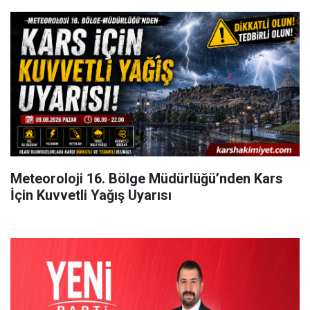
Meteoroloji 16. Bölge Müdürlüğü’nden Kars
İçin Kuvvetli Yağış Uyarısı