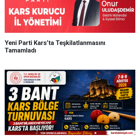
Yeni Parti Kars’ta Teşkilatlanmasını
Tamamladı