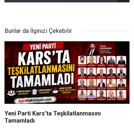
Bunlar da İlginizi Çekebilir
Yeni Parti Kars’ta Teşkilatlanmasını
Tamamladı