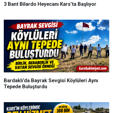
3 Bant Bilardo Heyecanı Kars’ta Başlıyor
Bardaklı’da Bayrak Sevgisi Köylüleri Aynı
Tepede Buluşturdu