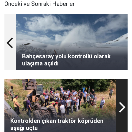
Önceki ve Sonraki Haberler
Bahçesaray yolu kontrollü olarak
ulaşıma açıldı
Kontrolden çıkan traktör köprüden
aşağı uçtu