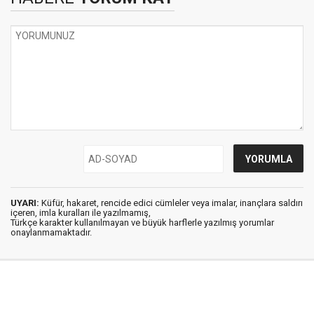
UYARI:
Küfür, hakaret, rencide edici cümleler veya imalar, inançlara saldırı
içeren, imla kuralları ile yazılmamış,
Türkçe karakter kullanılmayan ve büyük harflerle yazılmış yorumlar
onaylanmamaktadır.