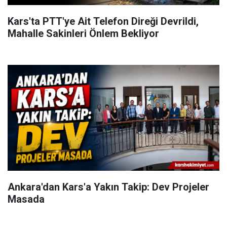
Kars'ta PTT'ye Ait Telefon Direği Devrildi,
Mahalle Sakinleri Önlem Bekliyor
Ankara'dan Kars'a Yakın Takip: Dev Projeler
Masada