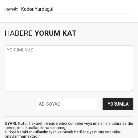
Kader Yurdagül
Kaynak:
HABERE
YORUM KAT
UYARI:
Küfür, hakaret, rencide edici cümleler veya imalar, inançlara saldırı
içeren, imla kuralları ile yazılmamış,
Türkçe karakter kullanılmayan ve büyük harflerle yazılmış yorumlar
onaylanmamaktadır.