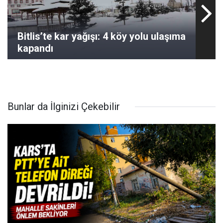
Bitlis’te kar yağışı: 4 köy yolu ulaşıma
kapandı
Bunlar da İlginizi Çekebilir