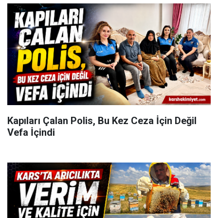
Kapıları Çalan Polis, Bu Kez Ceza İçin Değil
Vefa İçindi