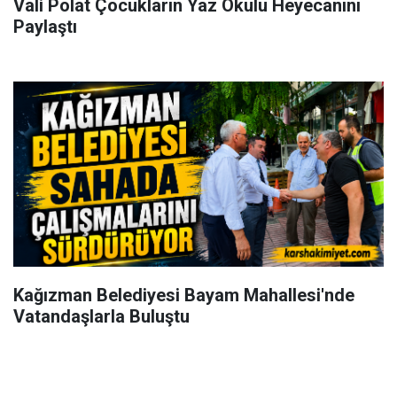
Vali Polat Çocukların Yaz Okulu Heyecanını
Paylaştı
Kağızman Belediyesi Bayam Mahallesi'nde
Vatandaşlarla Buluştu