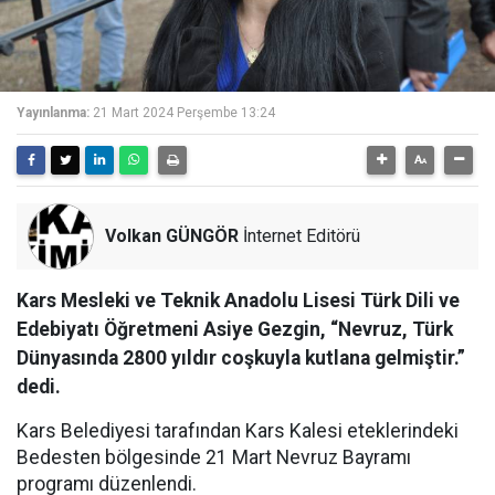
Yayınlanma:
21 Mart 2024 Perşembe 13:24
Volkan GÜNGÖR
İnternet Editörü
Kars Mesleki ve Teknik Anadolu Lisesi Türk Dili ve
Edebiyatı Öğretmeni Asiye Gezgin, “Nevruz, Türk
Dünyasında 2800 yıldır coşkuyla kutlana gelmiştir.”
dedi.
Kars Belediyesi tarafından Kars Kalesi eteklerindeki
Bedesten bölgesinde 21 Mart Nevruz Bayramı
programı düzenlendi.