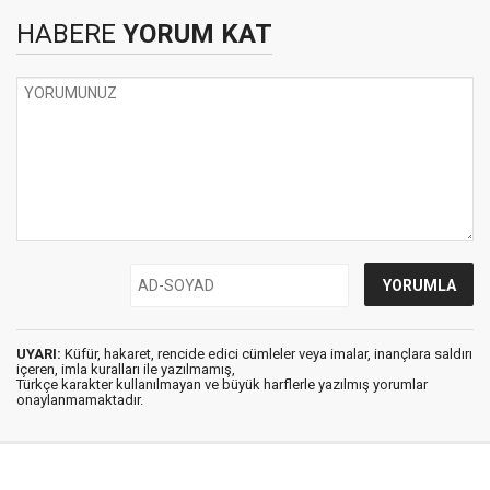
HABERE
YORUM KAT
UYARI:
Küfür, hakaret, rencide edici cümleler veya imalar, inançlara saldırı
içeren, imla kuralları ile yazılmamış,
Türkçe karakter kullanılmayan ve büyük harflerle yazılmış yorumlar
onaylanmamaktadır.