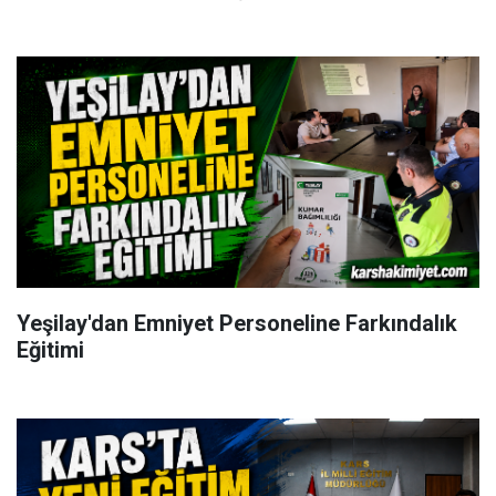
Yeşilay'dan Emniyet Personeline Farkındalık
Eğitimi