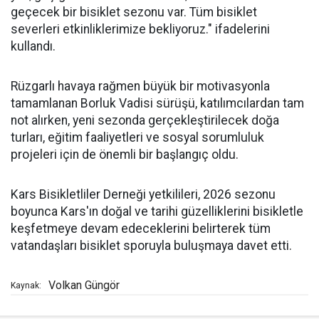
geçecek bir bisiklet sezonu var. Tüm bisiklet
severleri etkinliklerimize bekliyoruz." ifadelerini
kullandı.
Rüzgarlı havaya rağmen büyük bir motivasyonla
tamamlanan Borluk Vadisi sürüşü, katılımcılardan tam
not alırken, yeni sezonda gerçekleştirilecek doğa
turları, eğitim faaliyetleri ve sosyal sorumluluk
projeleri için de önemli bir başlangıç oldu.
Kars Bisikletliler Derneği yetkilileri, 2026 sezonu
boyunca Kars'ın doğal ve tarihi güzelliklerini bisikletle
keşfetmeye devam edeceklerini belirterek tüm
vatandaşları bisiklet sporuyla buluşmaya davet etti.
Volkan Güngör
Kaynak: