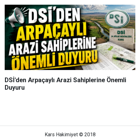
DSİ'den Arpaçaylı Arazi Sahiplerine Önemli
Duyuru
Kars Hakimiyet © 2018