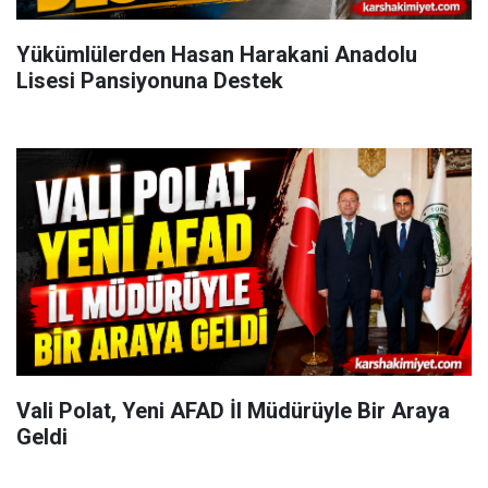
Yükümlülerden Hasan Harakani Anadolu
Lisesi Pansiyonuna Destek
Vali Polat, Yeni AFAD İl Müdürüyle Bir Araya
Geldi