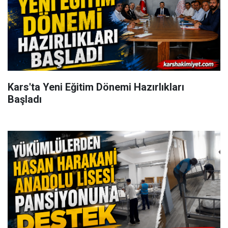
Kars'ta Yeni Eğitim Dönemi Hazırlıkları
Başladı