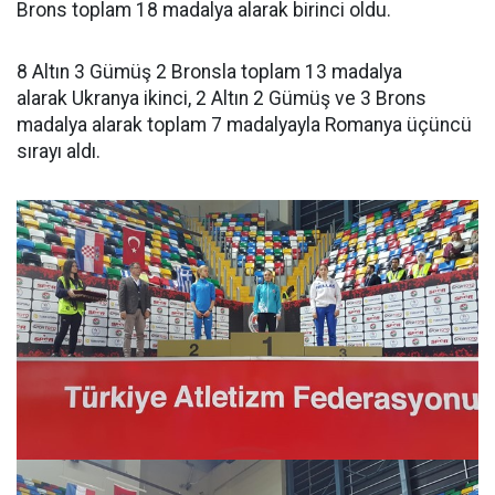
Brons toplam 18 madalya alarak birinci oldu.
8 Altın 3 Gümüş 2 Bronsla toplam 13 madalya
alarak Ukranya ikinci, 2 Altın 2 Gümüş ve 3 Brons
madalya alarak toplam 7 madalyayla Romanya üçüncü
sırayı aldı.