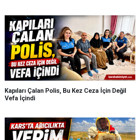
Kapıları Çalan Polis, Bu Kez Ceza İçin Değil
Vefa İçindi