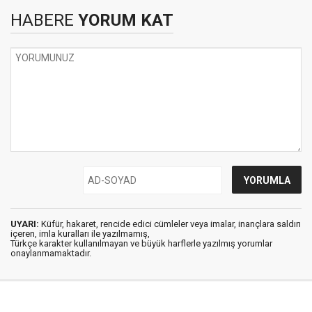
HABERE
YORUM KAT
UYARI:
Küfür, hakaret, rencide edici cümleler veya imalar, inançlara saldırı
içeren, imla kuralları ile yazılmamış,
Türkçe karakter kullanılmayan ve büyük harflerle yazılmış yorumlar
onaylanmamaktadır.