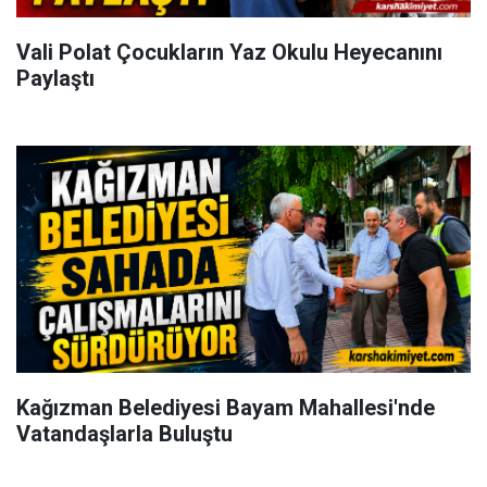
Vali Polat Çocukların Yaz Okulu Heyecanını
Paylaştı
Kağızman Belediyesi Bayam Mahallesi'nde
Vatandaşlarla Buluştu