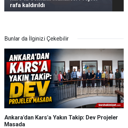
rafa kaldırıldı
Bunlar da İlginizi Çekebilir
Ankara'dan Kars'a Yakın Takip: Dev Projeler
Masada