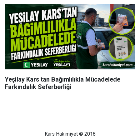
Yeşilay Kars'tan Bağımlılıkla Mücadelede
Farkındalık Seferberliği
Kars Hakimiyet © 2018