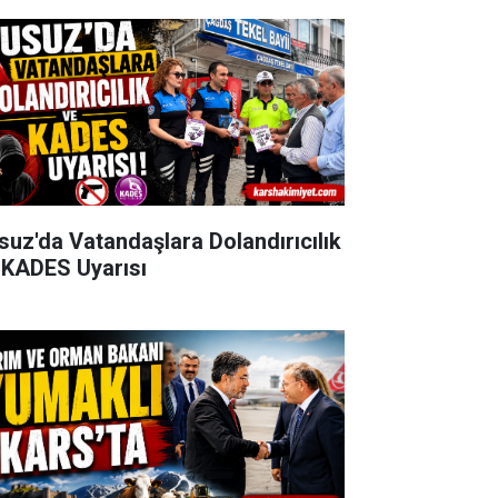
suz'da Vatandaşlara Dolandırıcılık
 KADES Uyarısı