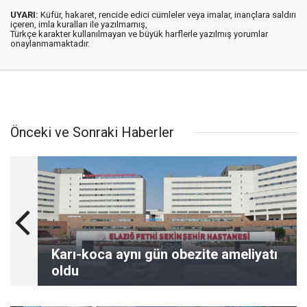
UYARI:
Küfür, hakaret, rencide edici cümleler veya imalar, inançlara saldırı
içeren, imla kuralları ile yazılmamış,
Türkçe karakter kullanılmayan ve büyük harflerle yazılmış yorumlar
onaylanmamaktadır.
Önceki ve Sonraki Haberler
Karı-koca aynı gün obezite ameliyatı
oldu