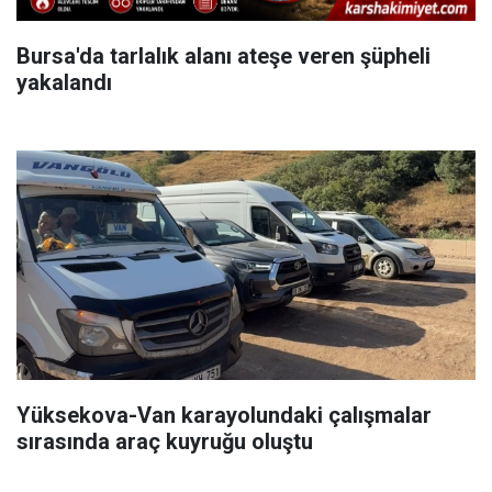
Bursa'da tarlalık alanı ateşe veren şüpheli
yakalandı
Yüksekova-Van karayolundaki çalışmalar
sırasında araç kuyruğu oluştu