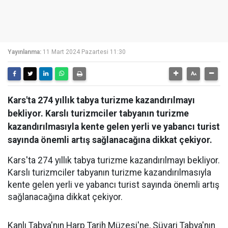
Yayınlanma:
11 Mart 2024 Pazartesi 11:30
Kars'ta 274 yıllık tabya turizme kazandırılmayı
bekliyor. Karslı turizmciler tabyanın turizme
kazandırılmasıyla kente gelen yerli ve yabancı turist
sayında önemli artış sağlanacağına dikkat çekiyor.
Kars'ta 274 yıllık tabya turizme kazandırılmayı bekliyor.
Karslı turizmciler tabyanın turizme kazandırılmasıyla
kente gelen yerli ve yabancı turist sayında önemli artış
sağlanacağına dikkat çekiyor.
Kanlı Tabya'nın Harp Tarih Müzesi'ne, Süvari Tabya'nın