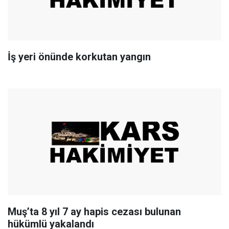
İş yeri önünde korkutan yangın
Muş’ta 8 yıl 7 ay hapis cezası bulunan
hükümlü yakalandı