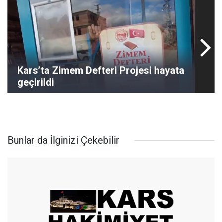
Kars’ta Zimem Defteri Projesi hayata
geçirildi
Bunlar da İlginizi Çekebilir