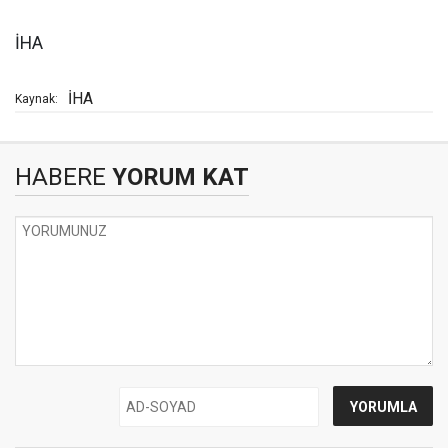
İHA
İHA
Kaynak:
HABERE
YORUM KAT