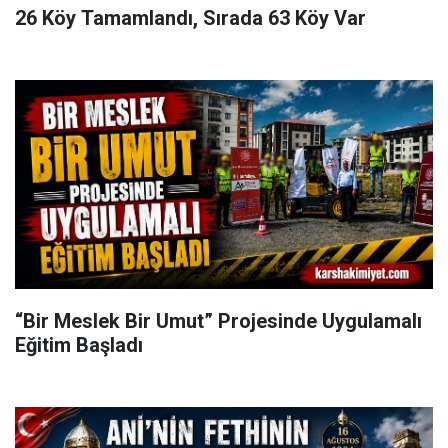
26 Köy Tamamlandı, Sırada 63 Köy Var
“Bir Meslek Bir Umut” Projesinde Uygulamalı
Eğitim Başladı