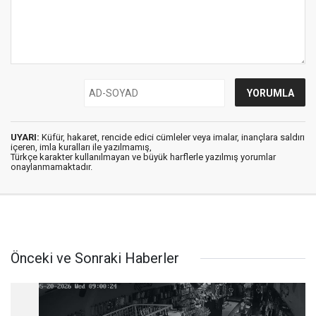
UYARI:
Küfür, hakaret, rencide edici cümleler veya imalar, inançlara saldırı
içeren, imla kuralları ile yazılmamış,
Türkçe karakter kullanılmayan ve büyük harflerle yazılmış yorumlar
onaylanmamaktadır.
Önceki ve Sonraki Haberler