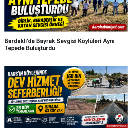
Bardaklı’da Bayrak Sevgisi Köylüleri Aynı
Tepede Buluşturdu