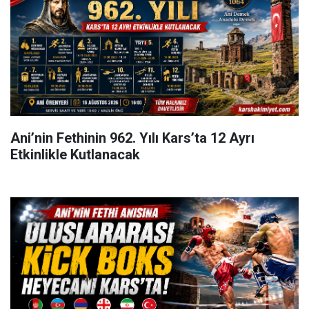
Ani’nin Fethinin 962. Yılı Kars’ta 12 Ayrı
Etkinlikle Kutlanacak