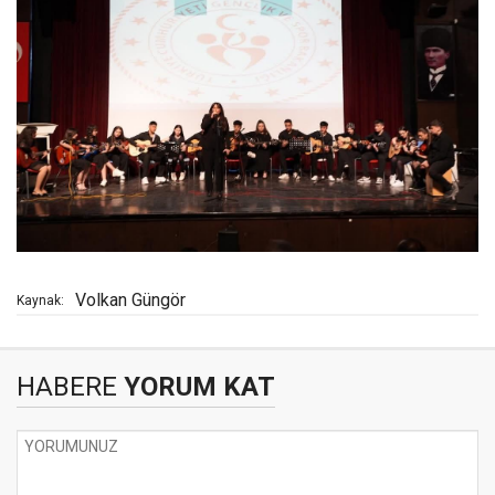
Volkan Güngör
Kaynak:
HABERE
YORUM KAT