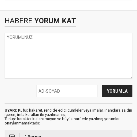
HABERE
YORUM KAT
UYARI:
Küfür, hakaret, rencide edici cümleler veya imalar, inançlara saldırı
içeren, imla kuralları ile yazılmamış,
Türkçe karakter kullanılmayan ve büyük harflerle yazılmış yorumlar
onaylanmamaktadır.
1 Yorum