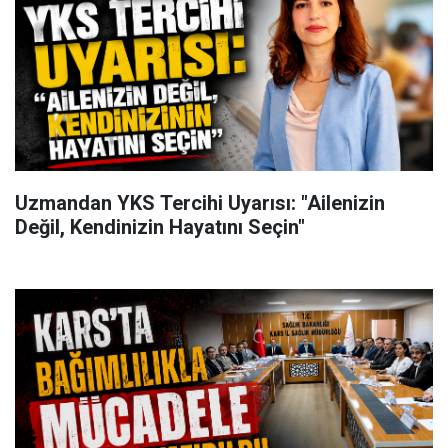
Uzmandan YKS Tercihi Uyarısı: "Ailenizin
Değil, Kendinizin Hayatını Seçin"