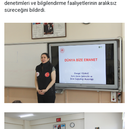
denetimleri ve bilgilendirme faaliyetlerinin aralıksız
süreceğini bildirdi.