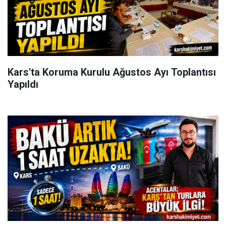
Kars'ta Koruma Kurulu Ağustos Ayı Toplantısı
Yapıldı