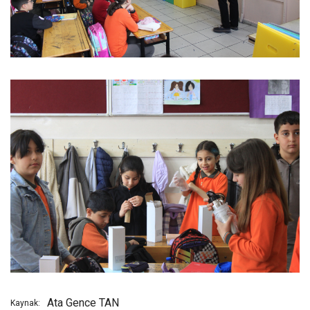
Ata Gence TAN
Kaynak: