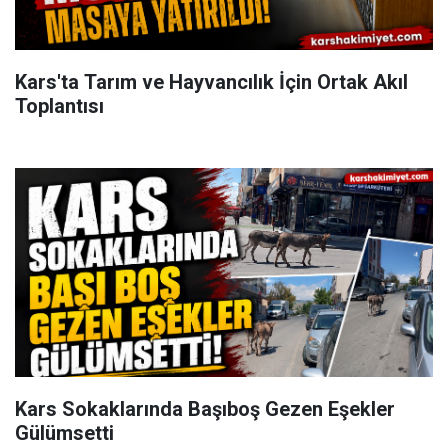
Kars'ta Tarım ve Hayvancılık İçin Ortak Akıl
Toplantısı
Kars Sokaklarında Başıboş Gezen Eşekler
Gülümsetti