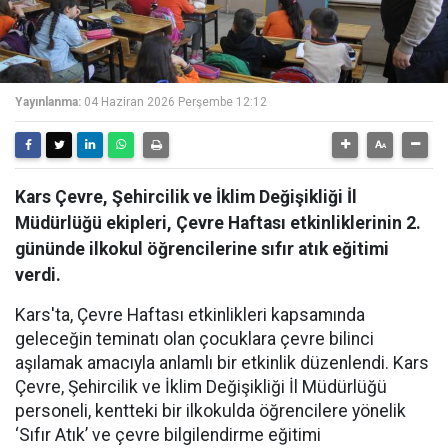
Yayınlanma:
04 Haziran 2026 Perşembe 12:12
Kars Çevre, Şehircilik ve İklim Değişikliği İl
Müdürlüğü ekipleri, Çevre Haftası etkinliklerinin 2.
gününde ilkokul öğrencilerine sıfır atık eğitimi
verdi.
Kars'ta, Çevre Haftası etkinlikleri kapsamında
geleceğin teminatı olan çocuklara çevre bilinci
aşılamak amacıyla anlamlı bir etkinlik düzenlendi. Kars
Çevre, Şehircilik ve İklim Değişikliği İl Müdürlüğü
personeli, kentteki bir ilkokulda öğrencilere yönelik
‘Sıfır Atık’ ve çevre bilgilendirme eğitimi