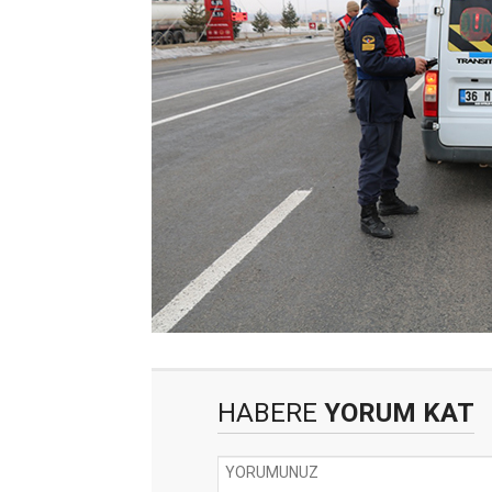
HABERE
YORUM KAT