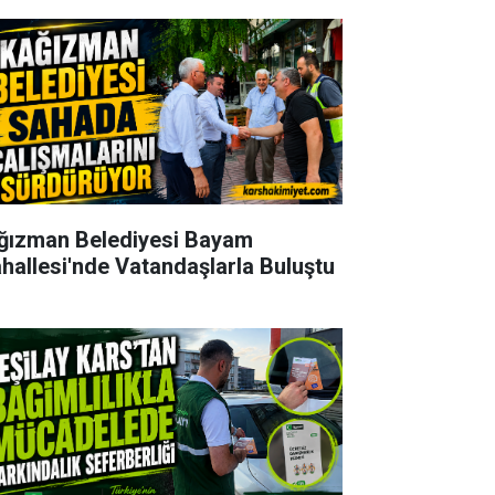
ğızman Belediyesi Bayam
hallesi'nde Vatandaşlarla Buluştu