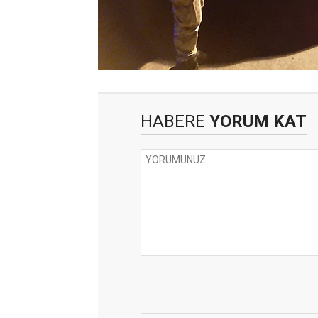
HABERE
YORUM KAT