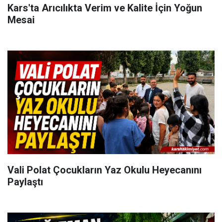
Kars'ta Arıcılıkta Verim ve Kalite İçin Yoğun
Mesai
Vali Polat Çocukların Yaz Okulu Heyecanını
Paylaştı