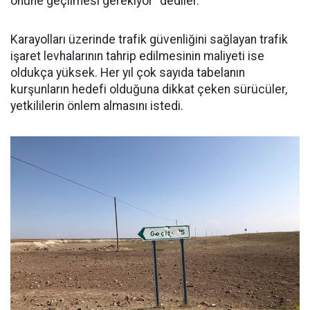
önüne geçilmesi gerekiyor” dediler.
Karayolları üzerinde trafik güvenliğini sağlayan trafik
işaret levhalarının tahrip edilmesinin maliyeti ise
oldukça yüksek. Her yıl çok sayıda tabelanın
kurşunların hedefi olduğuna dikkat çeken sürücüler,
yetkililerin önlem almasını istedi.