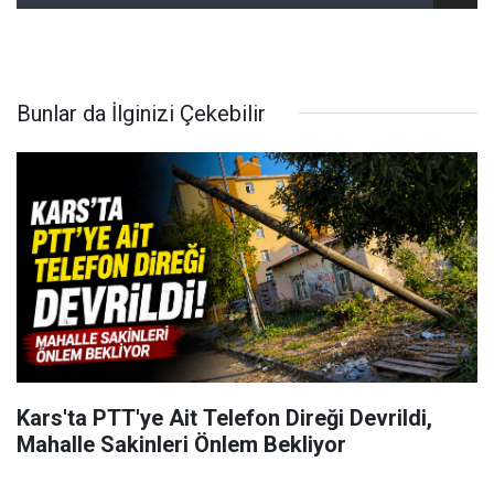
Bunlar da İlginizi Çekebilir
Kars'ta PTT'ye Ait Telefon Direği Devrildi,
Mahalle Sakinleri Önlem Bekliyor