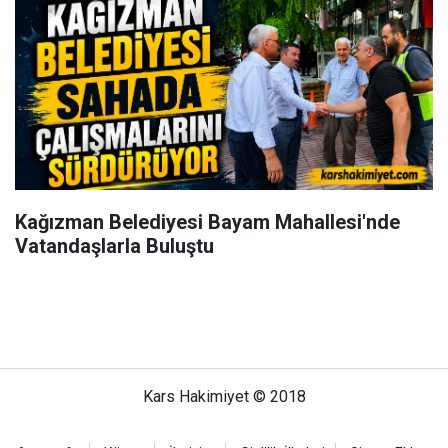
Kağızman Belediyesi Bayam Mahallesi'nde
Vatandaşlarla Buluştu
Kars Hakimiyet © 2018