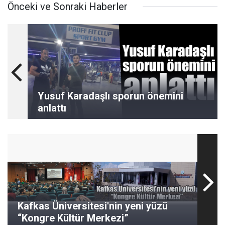
Önceki ve Sonraki Haberler
Yusuf Karadaşlı sporun önemini
anlattı
Kafkas Üniversitesi'nin yeni yüzü
“Kongre Kültür Merkezi”