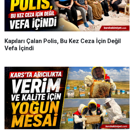
Kapıları Çalan Polis, Bu Kez Ceza İçin Değil
Vefa İçindi