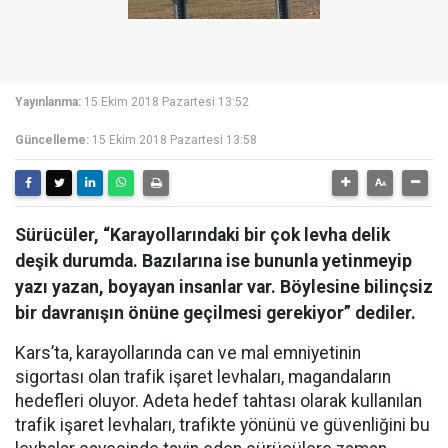
Yayınlanma:
15 Ekim 2018 Pazartesi 13:52
Güncelleme:
15 Ekim 2018 Pazartesi 13:58
Sürücüler, “Karayollarındaki bir çok levha delik
deşik durumda. Bazılarına ise bununla yetinmeyip
yazı yazan, boyayan insanlar var. Böylesine bilinçsiz
bir davranışın önüne geçilmesi gerekiyor” dediler.
Kars’ta, karayollarında can ve mal emniyetinin
sigortası olan trafik işaret levhaları, magandaların
hedefleri oluyor. Adeta hedef tahtası olarak kullanılan
trafik işaret levhaları, trafikte yönünü ve güvenliğini bu