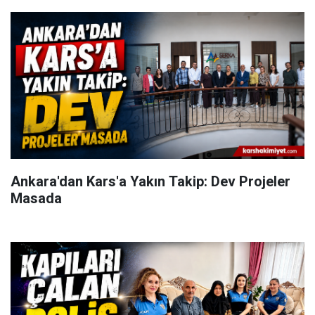
Ankara'dan Kars'a Yakın Takip: Dev Projeler
Masada