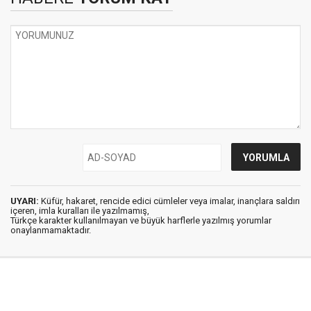
UYARI:
Küfür, hakaret, rencide edici cümleler veya imalar, inançlara saldırı
içeren, imla kuralları ile yazılmamış,
Türkçe karakter kullanılmayan ve büyük harflerle yazılmış yorumlar
onaylanmamaktadır.