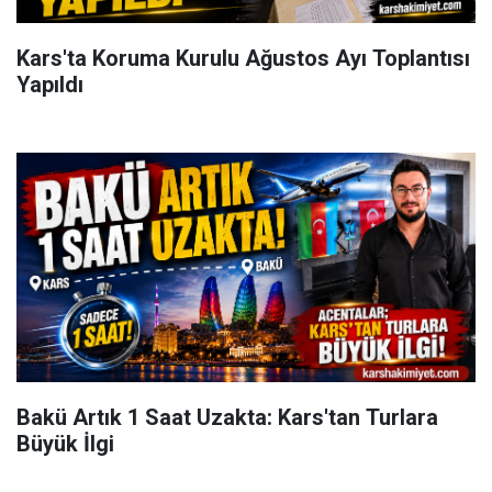
Kars'ta Koruma Kurulu Ağustos Ayı Toplantısı
Yapıldı
Bakü Artık 1 Saat Uzakta: Kars'tan Turlara
Büyük İlgi