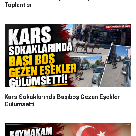
Toplantısı
Kars Sokaklarında Başıboş Gezen Eşekler
Gülümsetti