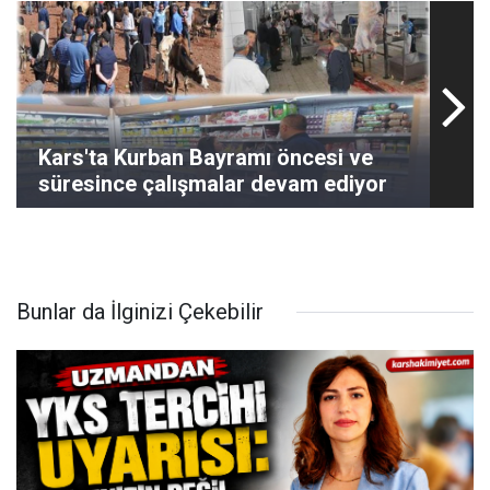
Kars'ta Kurban Bayramı öncesi ve
süresince çalışmalar devam ediyor
Bunlar da İlginizi Çekebilir