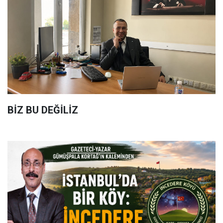
BİZ BU DEĞİLİZ