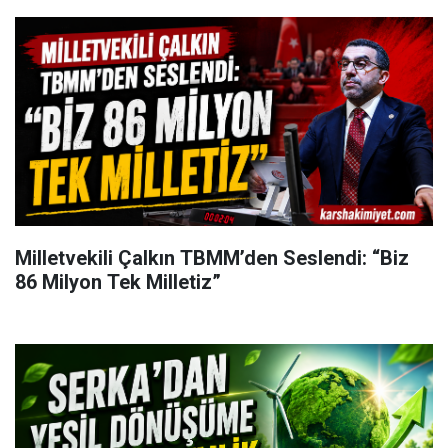
Milletvekili Çalkın TBMM’den Seslendi: “Biz
86 Milyon Tek Milletiz”