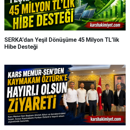
SERKA’dan Yeşil Dönüşüme 45 Milyon TL’lik
Hibe Desteği