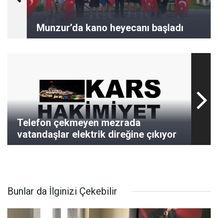
Munzur’da kano heyecanı başladı
Telefon çekmeyen mezrada
vatandaşlar elektrik direğine çıkıyor
Bunlar da İlginizi Çekebilir