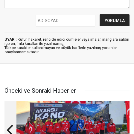
UYARI:
Küfür, hakaret, rencide edici cümleler veya imalar, inançlara saldırı
içeren, imla kuralları ile yazılmamış,
Türkçe karakter kullanılmayan ve büyük harflerle yazılmış yorumlar
onaylanmamaktadır.
Önceki ve Sonraki Haberler