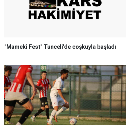
"Mameki Fest" Tunceli’de coşkuyla başladı