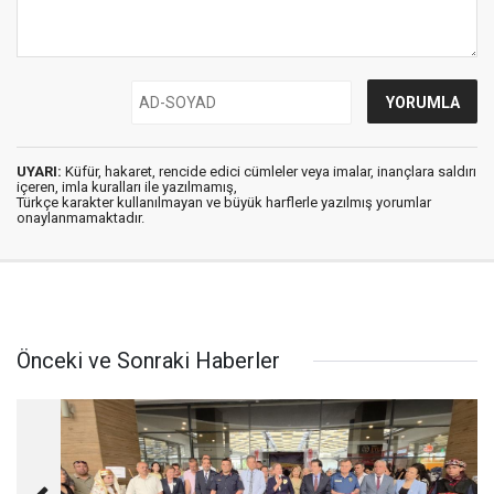
UYARI:
Küfür, hakaret, rencide edici cümleler veya imalar, inançlara saldırı
içeren, imla kuralları ile yazılmamış,
Türkçe karakter kullanılmayan ve büyük harflerle yazılmış yorumlar
onaylanmamaktadır.
Önceki ve Sonraki Haberler