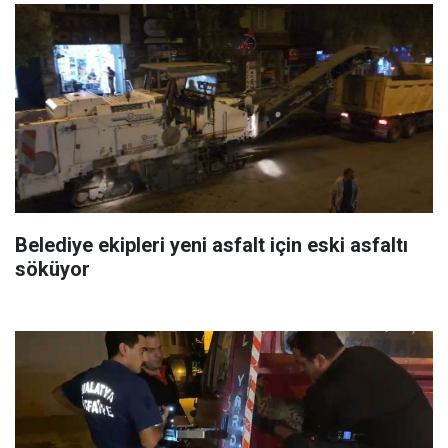
Belediye ekipleri yeni asfalt için eski asfaltı
söküyor