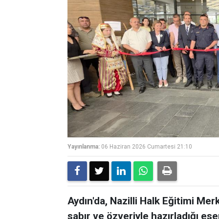
Yayınlanma:
06 Haziran 2026 Cumartesi 21:10
Aydın'da, Nazilli Halk Eğitimi Mer
sabır ve özveriyle hazırladığı ese