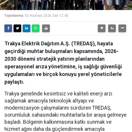
Yayınlanma:
02 Haziran 2026 Salı 12:45
Trakya Elektrik Dağıtım A.Ş. (TREDAŞ), hayata
geçirdiği muhtar buluşmaları kapsamında, 2026-
2030 dönemi stratejik yatırım planlarından
operasyonel arıza yönetimine, iş sağlığı güvenliği
uygulamaları ve birçok konuyu yerel yöneticilerle
paylaştı.
Trakya genelinde kesintisiz ve kaliteli enerji arzı
sağlamak amacıyla teknolojik altyapı ve
modernizasyon çalışmalarını sürdüren TREDAŞ,
sorumluluk sahasındaki muhtarlarla bir araya gelmeye
başladı. Bölgenin kalkınmasına katkı sunmak ve
hizmet ağını daha da güçlendirmek amacıyla