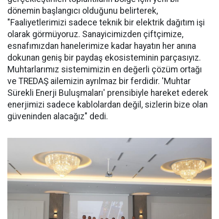
dönemin başlangıcı olduğunu belirterek,
"Faaliyetlerimizi sadece teknik bir elektrik dağıtım işi
olarak görmüyoruz. Sanayicimizden çiftçimize,
esnafımızdan hanelerimize kadar hayatın her anına
dokunan geniş bir paydaş ekosisteminin parçasıyız.
Muhtarlarımız sistemimizin en değerli çözüm ortağı
ve TREDAŞ ailemizin ayrılmaz bir ferdidir. 'Muhtar
Sürekli Enerji Buluşmaları' prensibiyle hareket ederek
enerjimizi sadece kablolardan değil, sizlerin bize olan
güveninden alacağız" dedi.