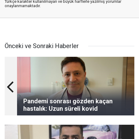
Türkçe karakter kullanılmayan ve büyük harflerle yazılmış yorumlar
onaylanmamaktadır.
Önceki ve Sonraki Haberler
Pandemi sonrası gözden kaçan
hastalık: Uzun süreli kovid