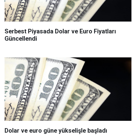
Serbest Piyasada Dolar ve Euro Fiyatları
Güncellendi
Dolar ve euro güne yükselişle başladı