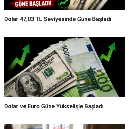
Dolar 47,03 TL Seviyesinde Güne Başladı
Dolar ve Euro Güne Yükselişle Başladı