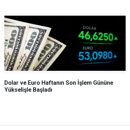
Dolar ve Euro Haftanın Son İşlem Gününe
Yükselişle Başladı