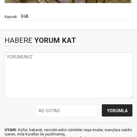
İHA
Kaynak:
HABERE
YORUM KAT
UYARI:
Küfür, hakaret, rencide edici cümleler veya imalar, inançlara saldırı
içeren, imla kuralları ile yazılmamış,