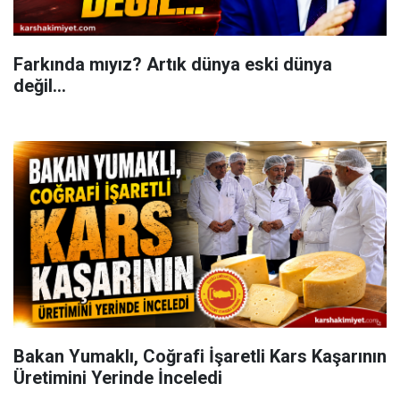
Farkında mıyız? Artık dünya eski dünya
değil...
Bakan Yumaklı, Coğrafi İşaretli Kars Kaşarının
Üretimini Yerinde İnceledi