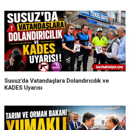
Susuz'da Vatandaşlara Dolandırıcılık ve
KADES Uyarısı