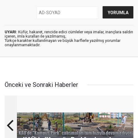
UYARI:
Küfür, hakaret, rencide edici cümleler veya imalar, inançlara saldırı
içeren, imla kuralları ile yazılmamış,
Türkçe karakter kullanılmayan ve büyük harflerle yazılmış yorumlar
onaylanmamaktadır.
Önceki ve Sonraki Haberler