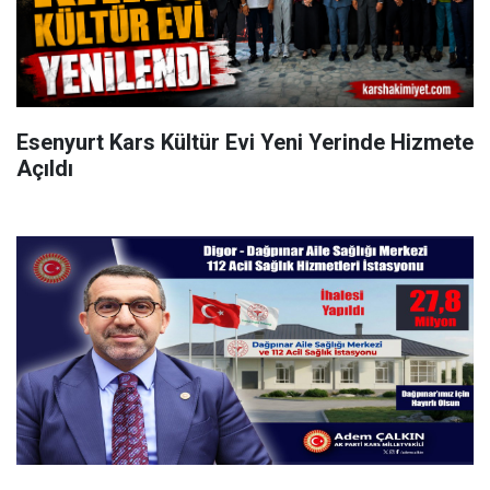
Esenyurt Kars Kültür Evi Yeni Yerinde Hizmete
Açıldı