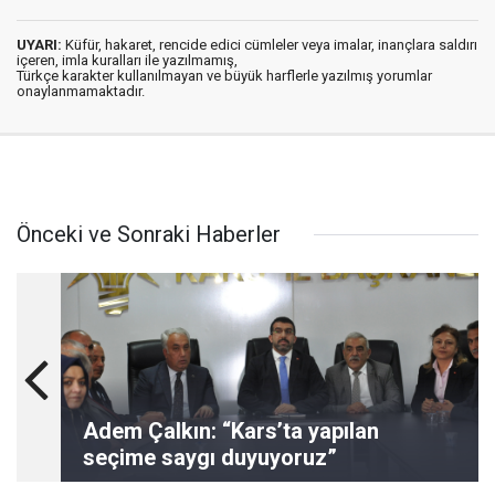
UYARI:
Küfür, hakaret, rencide edici cümleler veya imalar, inançlara saldırı
içeren, imla kuralları ile yazılmamış,
Türkçe karakter kullanılmayan ve büyük harflerle yazılmış yorumlar
onaylanmamaktadır.
Önceki ve Sonraki Haberler
Adem Çalkın: “Kars’ta yapılan
seçime saygı duyuyoruz”