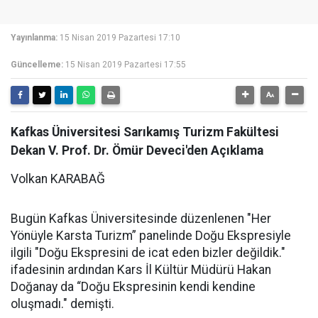
Yayınlanma:
15 Nisan 2019 Pazartesi 17:10
Güncelleme:
15 Nisan 2019 Pazartesi 17:55
Kafkas Üniversitesi Sarıkamış Turizm Fakültesi
Dekan V. Prof. Dr. Ömür Deveci'den Açıklama
Volkan KARABAĞ
Bugün Kafkas Üniversitesinde düzenlenen "Her
Yönüyle Karsta Turizm” panelinde Doğu Ekspresiyle
ilgili "Doğu Ekspresini de icat eden bizler değildik."
ifadesinin ardından Kars İl Kültür Müdürü Hakan
Doğanay da “Doğu Ekspresinin kendi kendine
oluşmadı." demişti.