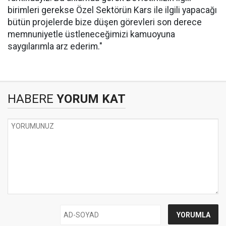
birimleri gerekse Özel Sektörün Kars ile ilgili yapacağı
bütün projelerde bize düşen görevleri son derece
memnuniyetle üstleneceğimizi kamuoyuna
saygılarımla arz ederim."
HABERE
YORUM KAT