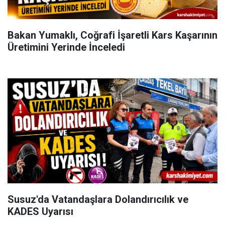
Bakan Yumaklı, Coğrafi İşaretli Kars Kaşarının
Üretimini Yerinde İnceledi
Susuz'da Vatandaşlara Dolandırıcılık ve
KADES Uyarısı