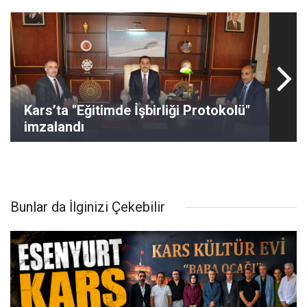
Kars’ta "Eğitimde İşbirliği Protokolü"
imzalandı
Bunlar da İlginizi Çekebilir