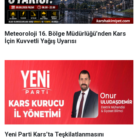
Meteoroloji 16. Bölge Müdürlüğü’nden Kars
İçin Kuvvetli Yağış Uyarısı
Yeni Parti Kars’ta Teşkilatlanmasını