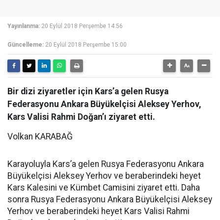
Yayınlanma:
20 Eylül 2018 Perşembe 14:56
Güncelleme:
20 Eylül 2018 Perşembe 15:00
Bir dizi ziyaretler için Kars’a gelen Rusya
Federasyonu Ankara Büyükelçisi Aleksey Yerhov,
Kars Valisi Rahmi Doğan’ı ziyaret etti.
Volkan KARABAĞ
Karayoluyla Kars’a gelen Rusya Federasyonu Ankara
Büyükelçisi Aleksey Yerhov ve beraberindeki heyet
Kars Kalesini ve Kümbet Camisini ziyaret etti. Daha
sonra Rusya Federasyonu Ankara Büyükelçisi Aleksey
Yerhov ve beraberindeki heyet Kars Valisi Rahmi