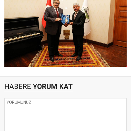
HABERE
YORUM KAT