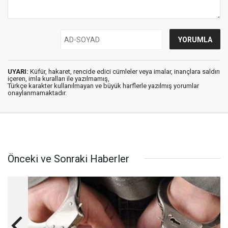
UYARI:
Küfür, hakaret, rencide edici cümleler veya imalar, inançlara saldırı
içeren, imla kuralları ile yazılmamış,
Türkçe karakter kullanılmayan ve büyük harflerle yazılmış yorumlar
onaylanmamaktadır.
Önceki ve Sonraki Haberler