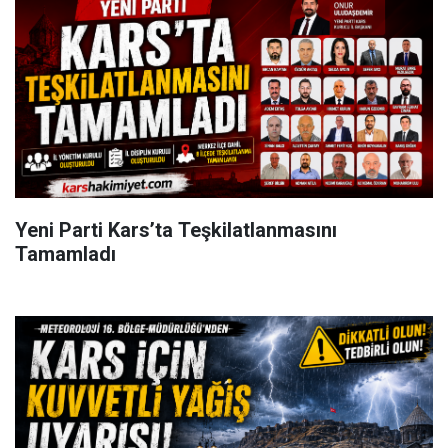
Yeni Parti Kars’ta Teşkilatlanmasını
Tamamladı