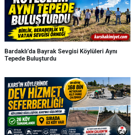
Bardaklı’da Bayrak Sevgisi Köylüleri Aynı
Tepede Buluşturdu