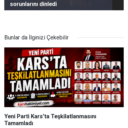
sorunlarını dinledi
Bunlar da İlginizi Çekebilir
Yeni Parti Kars’ta Teşkilatlanmasını
Tamamladı