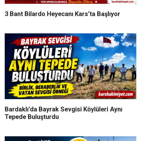
3 Bant Bilardo Heyecanı Kars’ta Başlıyor
Bardaklı’da Bayrak Sevgisi Köylüleri Aynı
Tepede Buluşturdu