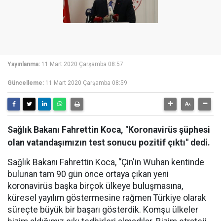
Yayınlanma:
11 Mart 2020 Çarşamba 08:57
Güncelleme:
11 Mart 2020 Çarşamba 08:59
Sağlık Bakanı Fahrettin Koca, "Koronavirüs şüphesi
olan vatandaşımızın test sonucu pozitif çıktı" dedi.
Sağlık Bakanı Fahrettin Koca, “Çin'in Wuhan kentinde
bulunan tam 90 gün önce ortaya çıkan yeni
koronavirüs başka birçok ülkeye buluşmasına,
küresel yayılım göstermesine rağmen Türkiye olarak
süreçte büyük bir başarı gösterdik. Komşu ülkeler