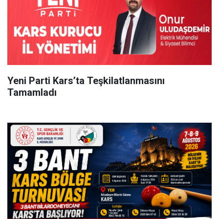
Yeni Parti Kars’ta Teşkilatlanmasını
Tamamladı