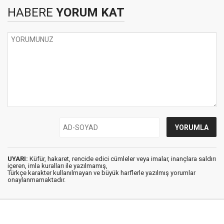
HABERE
YORUM KAT
UYARI:
Küfür, hakaret, rencide edici cümleler veya imalar, inançlara saldırı
içeren, imla kuralları ile yazılmamış,
Türkçe karakter kullanılmayan ve büyük harflerle yazılmış yorumlar
onaylanmamaktadır.