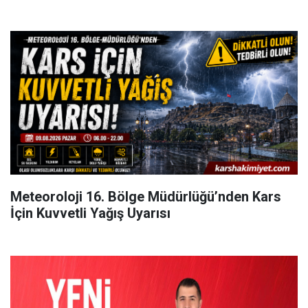
Meteoroloji 16. Bölge Müdürlüğü’nden Kars
İçin Kuvvetli Yağış Uyarısı