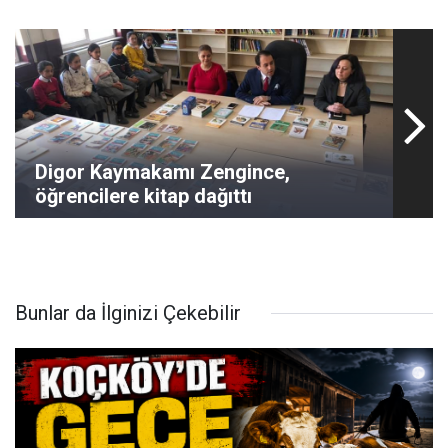
Digor Kaymakamı Zengince,
öğrencilere kitap dağıttı
Bunlar da İlginizi Çekebilir