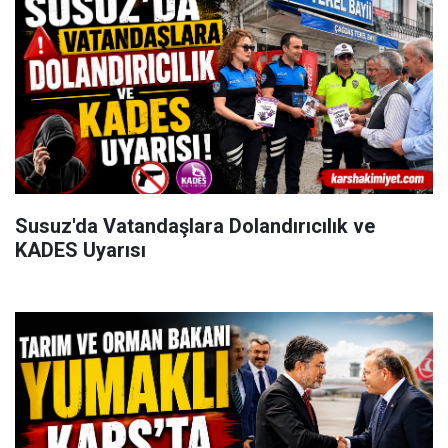
Susuz'da Vatandaşlara Dolandırıcılık ve
KADES Uyarısı