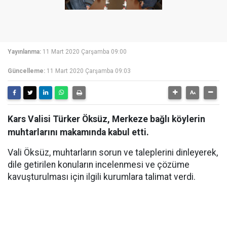
Yayınlanma:
11 Mart 2020 Çarşamba 09:00
Güncelleme:
11 Mart 2020 Çarşamba 09:03
Kars Valisi Türker Öksüz, Merkeze bağlı köylerin
muhtarlarını makamında kabul etti.
Vali Öksüz, muhtarların sorun ve taleplerini dinleyerek,
dile getirilen konuların incelenmesi ve çözüme
kavuşturulması için ilgili kurumlara talimat verdi.