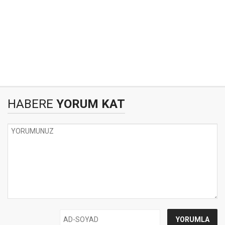
HABERE
YORUM KAT