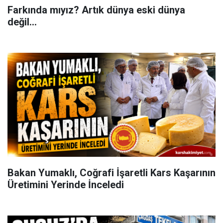
Farkında mıyız? Artık dünya eski dünya
değil...
Bakan Yumaklı, Coğrafi İşaretli Kars Kaşarının
Üretimini Yerinde İnceledi