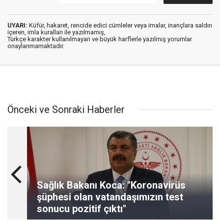
UYARI:
Küfür, hakaret, rencide edici cümleler veya imalar, inançlara saldırı
içeren, imla kuralları ile yazılmamış,
Türkçe karakter kullanılmayan ve büyük harflerle yazılmış yorumlar
onaylanmamaktadır.
Önceki ve Sonraki Haberler
Sağlık Bakanı Koca: "Koronavirüs
şüphesi olan vatandaşımızın test
sonucu pozitif çıktı"