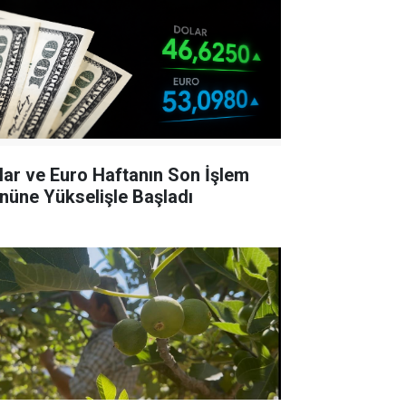
lar ve Euro Haftanın Son İşlem
nüne Yükselişle Başladı