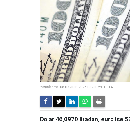
Yayınlanma:
08 Haziran 2026 Pazartesi 10:14
Dolar 46,0970 liradan, euro ise 5