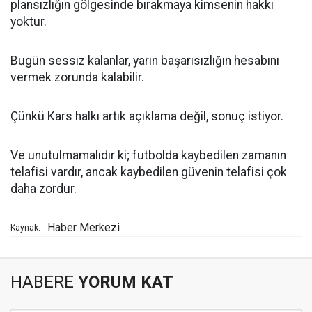
plansızlığın gölgesinde bırakmaya kimsenin hakkı
yoktur.
Bugün sessiz kalanlar, yarın başarısızlığın hesabını
vermek zorunda kalabilir.
Çünkü Kars halkı artık açıklama değil, sonuç istiyor.
Ve unutulmamalıdır ki; futbolda kaybedilen zamanın
telafisi vardır, ancak kaybedilen güvenin telafisi çok
daha zordur.
Haber Merkezi
Kaynak:
HABERE
YORUM KAT