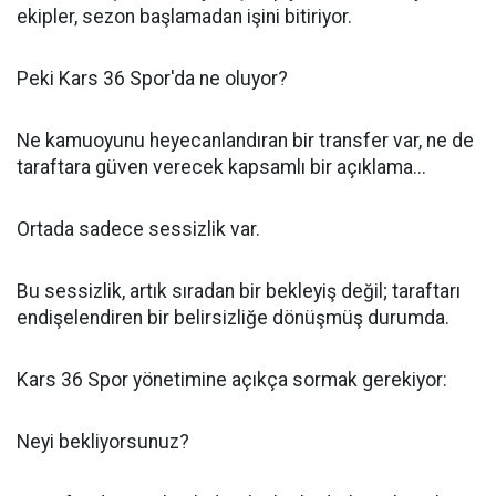
ekipler, sezon başlamadan işini bitiriyor.
Peki Kars 36 Spor'da ne oluyor?
Ne kamuoyunu heyecanlandıran bir transfer var, ne de
taraftara güven verecek kapsamlı bir açıklama...
Ortada sadece sessizlik var.
Bu sessizlik, artık sıradan bir bekleyiş değil; taraftarı
endişelendiren bir belirsizliğe dönüşmüş durumda.
Kars 36 Spor yönetimine açıkça sormak gerekiyor:
Neyi bekliyorsunuz?