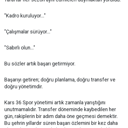
"Kadro kuruluyor..."
"Çalışmalar sürüyor..."
"Sabırlı olun..."
Bu sözler artık başarı getirmiyor.
Başarıyı getiren; doğru planlama, doğru transfer ve
doğru yönetimdir.
Kars 36 Spor yönetimi artık zamanla yarıştığını
unutmamalıdır. Transfer döneminde kaybedilen her
gün, rakiplerin bir adım daha öne geçmesi demektir.
Bu şehrin yıllardır süren başarı özlemini bir kez daha