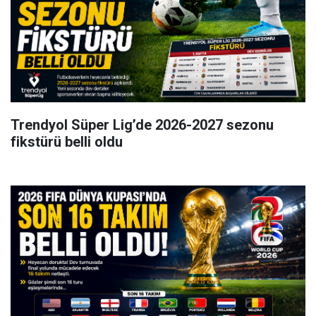
Trendyol Süper Lig’de 2026-2027 sezonu
fikstürü belli oldu