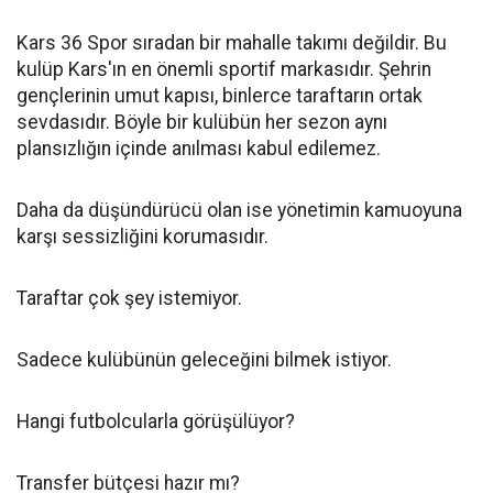
Kars 36 Spor sıradan bir mahalle takımı değildir. Bu
kulüp Kars'ın en önemli sportif markasıdır. Şehrin
gençlerinin umut kapısı, binlerce taraftarın ortak
sevdasıdır. Böyle bir kulübün her sezon aynı
plansızlığın içinde anılması kabul edilemez.
Daha da düşündürücü olan ise yönetimin kamuoyuna
karşı sessizliğini korumasıdır.
Taraftar çok şey istemiyor.
Sadece kulübünün geleceğini bilmek istiyor.
Hangi futbolcularla görüşülüyor?
Transfer bütçesi hazır mı?