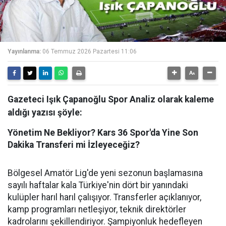
Yayınlanma:
06 Temmuz 2026 Pazartesi 11:06
Gazeteci Işık Çapanoğlu Spor Analiz olarak kaleme
aldığı yazısı şöyle:
Yönetim Ne Bekliyor? Kars 36 Spor'da Yine Son
Dakika Transferi mi İzleyeceğiz?
Bölgesel Amatör Lig'de yeni sezonun başlamasına
sayılı haftalar kala Türkiye'nin dört bir yanındaki
kulüpler harıl harıl çalışıyor. Transferler açıklanıyor,
kamp programları netleşiyor, teknik direktörler
kadrolarını şekillendiriyor. Şampiyonluk hedefleyen