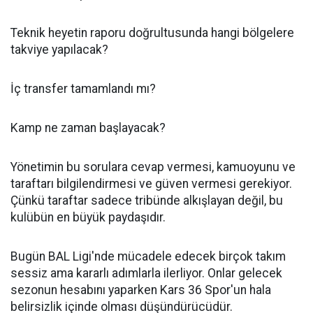
Teknik heyetin raporu doğrultusunda hangi bölgelere
takviye yapılacak?
İç transfer tamamlandı mı?
Kamp ne zaman başlayacak?
Yönetimin bu sorulara cevap vermesi, kamuoyunu ve
taraftarı bilgilendirmesi ve güven vermesi gerekiyor.
Çünkü taraftar sadece tribünde alkışlayan değil, bu
kulübün en büyük paydaşıdır.
Bugün BAL Ligi'nde mücadele edecek birçok takım
sessiz ama kararlı adımlarla ilerliyor. Onlar gelecek
sezonun hesabını yaparken Kars 36 Spor'un hala
belirsizlik içinde olması düşündürücüdür.