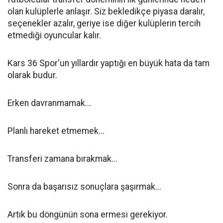
olan kulüplerle anlaşır. Siz bekledikçe piyasa daralır,
seçenekler azalır, geriye ise diğer kulüplerin tercih
etmediği oyuncular kalır.
Kars 36 Spor'un yıllardır yaptığı en büyük hata da tam
olarak budur.
Erken davranmamak...
Planlı hareket etmemek...
Transferi zamana bırakmak...
Sonra da başarısız sonuçlara şaşırmak...
Artık bu döngünün sona ermesi gerekiyor.