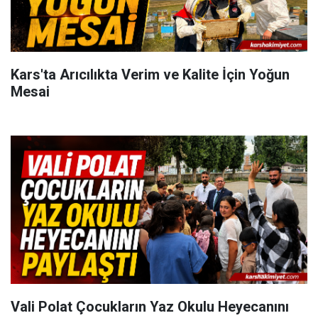
Kars'ta Arıcılıkta Verim ve Kalite İçin Yoğun
Mesai
Vali Polat Çocukların Yaz Okulu Heyecanını