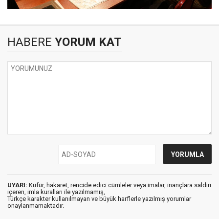
HABERE
YORUM KAT
UYARI:
Küfür, hakaret, rencide edici cümleler veya imalar, inançlara saldırı
içeren, imla kuralları ile yazılmamış,
Türkçe karakter kullanılmayan ve büyük harflerle yazılmış yorumlar
onaylanmamaktadır.