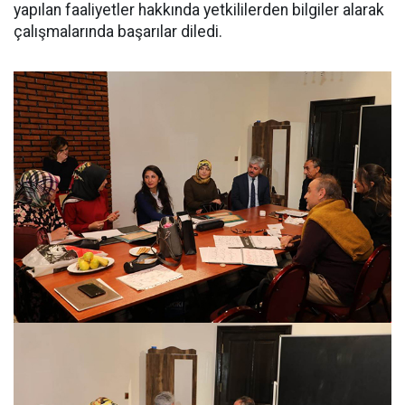
yapılan faaliyetler hakkında yetkililerden bilgiler alarak
çalışmalarında başarılar diledi.