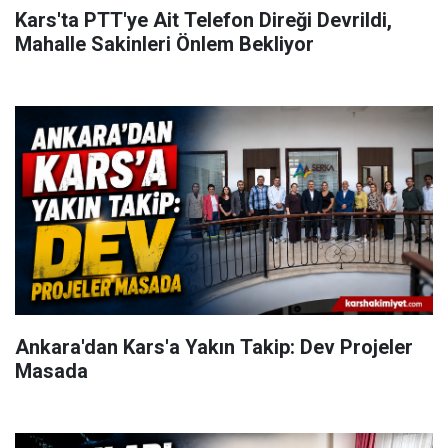
Kars'ta PTT'ye Ait Telefon Direği Devrildi,
Mahalle Sakinleri Önlem Bekliyor
Ankara'dan Kars'a Yakın Takip: Dev Projeler
Masada