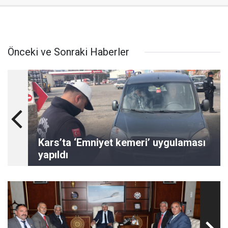
Önceki ve Sonraki Haberler
Kars’ta ‘Emniyet kemeri’ uygulaması
yapıldı