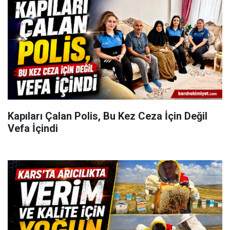
Kapıları Çalan Polis, Bu Kez Ceza İçin Değil
Vefa İçindi