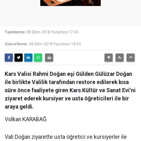
Yayınlanma:
08 Ekim 2018 Pazartesi 17:50
Güncelleme:
08 Ekim 2018 Pazartesi 18:03
Kars Valisi Rahmi Doğan eşi Gülden Gülüzar Doğan
ile birlikte Valilik tarafından restore edilerek kısa
süre önce faaliyete giren Kars Kültür ve Sanat Evi’ni
ziyaret ederek kursiyer ve usta öğreticileri ile bir
araya geldi.
Volkan KARABAĞ
Vali Doğan ziyarette usta öğretici ve kursiyerler ile