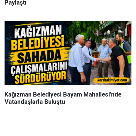
Paylaştı
Kağızman Belediyesi Bayam Mahallesi'nde
Vatandaşlarla Buluştu