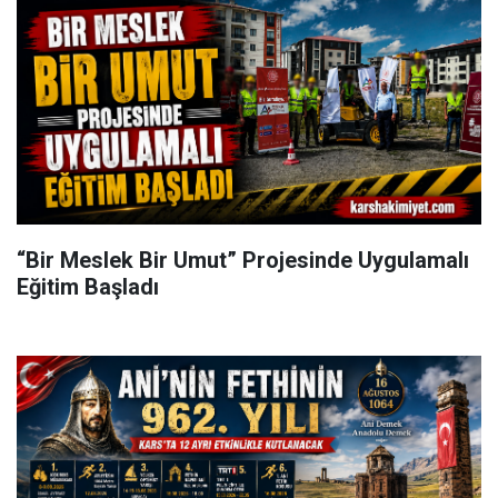
“Bir Meslek Bir Umut” Projesinde Uygulamalı
Eğitim Başladı