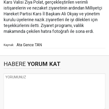
Kars Valisi Ziya Polat, gerçekleştirilen verimli
istişarelerin ve nezaket ziyaretinin ardından Milliyetçi
Hareket Partisi Kars İl Başkanı Ali Okyay ve yönetim
kurulu üyelerine nazik ziyaretleri ile iyi dilekleri için
teşekkürlerini iletti. Ziyaret programı, valilik
makamında çekilen hatıra fotoğrafı ile sona erdi.
Ata Gence TAN
Kaynak:
HABERE
YORUM KAT