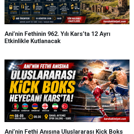
Ani’nin Fethinin 962. Yılı Kars’ta 12 Ayrı
Etkinlikle Kutlanacak
Ani’nin Fethi Anısına Uluslararası Kick Boks