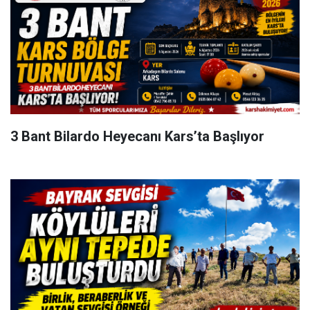
3 Bant Bilardo Heyecanı Kars’ta Başlıyor