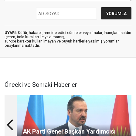
UYARI:
Küfür, hakaret, rencide edici cümleler veya imalar, inançlara saldırı
içeren, imla kuralları ile yazılmamış,
Türkçe karakter kullanılmayan ve büyük harflerle yazılmış yorumlar
onaylanmamaktadır.
Önceki ve Sonraki Haberler
AK Parti Genel Başkan Yardımcısı