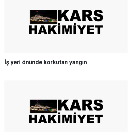
İş yeri önünde korkutan yangın