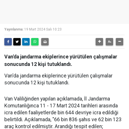
Yayınlanma:
19 Mart 2024 Salı 10:23
Van'da jandarma ekiplerince yürütülen çalışmalar
sonucunda 12 kişi tutuklandı.
Van'da jandarma ekiplerince yürütülen çalışmalar
sonucunda 12 kişi tutuklandı.
Van Valiliğinden yapılan açıklamada, İl Jandarma
Komutanlığınca 11 - 17 Mart 2024 tarihleri arasında
icra edilen faaliyetlerde bin 644 devriye icra edildiği
belirtildi. Açıklamada, "66 bin 836 şahıs ve 62 bin 123
araç kontrol edilmiştir. Arandığı tespit edilen;