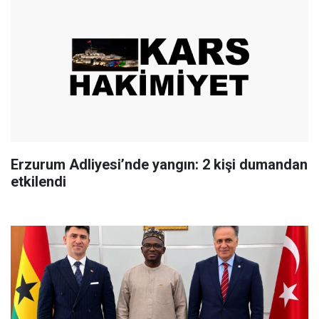
Erzurum Adliyesi’nde yangın: 2 kişi dumandan
etkilendi