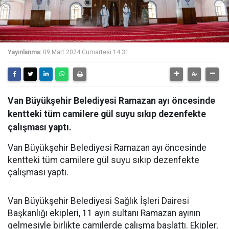
Yayınlanma:
09 Mart 2024 Cumartesi 14:31
Van Büyükşehir Belediyesi Ramazan ayı öncesinde
kentteki tüm camilere gül suyu sıkıp dezenfekte
çalışması yaptı.
Van Büyükşehir Belediyesi Ramazan ayı öncesinde
kentteki tüm camilere gül suyu sıkıp dezenfekte
çalışması yaptı.
Van Büyükşehir Belediyesi Sağlık İşleri Dairesi
Başkanlığı ekipleri, 11 ayın sultanı Ramazan ayının
gelmesiyle birlikte camilerde çalışma başlattı. Ekipler,