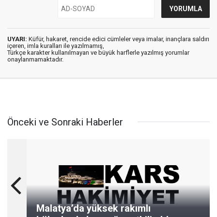
UYARI:
Küfür, hakaret, rencide edici cümleler veya imalar, inançlara saldırı
içeren, imla kuralları ile yazılmamış,
Türkçe karakter kullanılmayan ve büyük harflerle yazılmış yorumlar
onaylanmamaktadır.
Önceki ve Sonraki Haberler
Malatya’da yüksek rakımlı