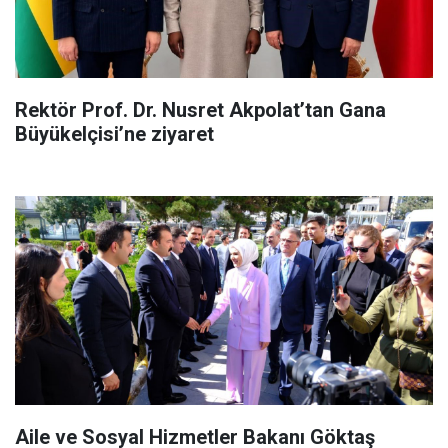
Rektör Prof. Dr. Nusret Akpolat’tan Gana
Büyükelçisi’ne ziyaret
Aile ve Sosyal Hizmetler Bakanı Göktaş