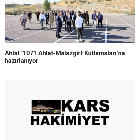
Ahlat ’1071 Ahlat-Malazgirt Kutlamaları’na
hazırlanıyor