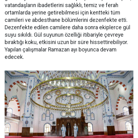
vatandaşların ibadetlerini sağlıklı, temiz ve ferah
ortamlarda yerine getirebilmesi için kentteki tüm
camileri ve abdesthane bölümlerini dezenfekte etti.
Dezenfekte edilen camilere daha sonra ekiplerce gül
suyu sıkıldı. Gül suyunun özelliği itibariyle çevreye
bıraktığı koku, etkisini uzun bir süre hissettirebiliyor.
Yapılan çalışmalar Ramazan ayı boyunca devam
edecek.