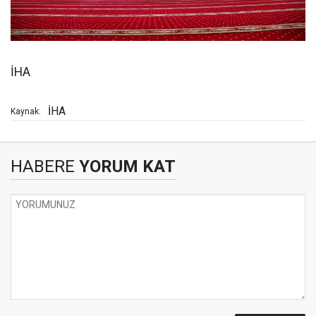
İHA
İHA
Kaynak:
HABERE
YORUM KAT