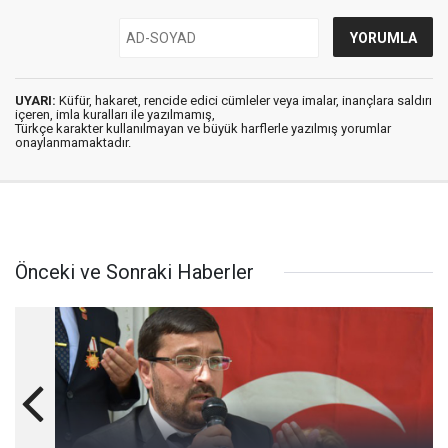
UYARI:
Küfür, hakaret, rencide edici cümleler veya imalar, inançlara saldırı
içeren, imla kuralları ile yazılmamış,
Türkçe karakter kullanılmayan ve büyük harflerle yazılmış yorumlar
onaylanmamaktadır.
Önceki ve Sonraki Haberler