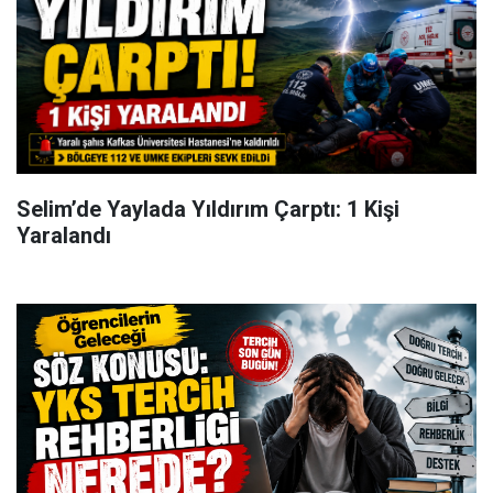
Selim’de Yaylada Yıldırım Çarptı: 1 Kişi
Yaralandı