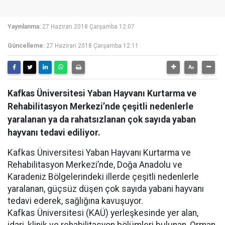
Yayınlanma:
27 Haziran 2018 Çarşamba 12:07
Güncelleme:
27 Haziran 2018 Çarşamba 12:11
Kafkas Üniversitesi Yaban Hayvanı Kurtarma ve
Rehabilitasyon Merkezi’nde çeşitli nedenlerle
yaralanan ya da rahatsızlanan çok sayıda yaban
hayvanı tedavi ediliyor.
Kafkas Üniversitesi Yaban Hayvanı Kurtarma ve
Rehabilitasyon Merkezi’nde, Doğa Anadolu ve
Karadeniz Bölgelerindeki illerde çeşitli nedenlerle
yaralanan, güçsüz düşen çok sayıda yabani hayvanı
tedavi ederek, sağlığına kavuşuyor.
Kafkas Üniversitesi (KAÜ) yerleşkesinde yer alan,