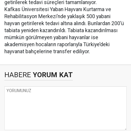
getirilerek tedavi süreçleri tamamlanıyor.
Kafkas Üniversitesi Yaban Hayvanı Kurtarma ve
Rehabilitasyon Merkezi’nde yaklaşık 500 yabani
hayvan getirilerek tedavi altına alındı. Bunlardan 200’ü
tabiata yeniden kazandırıldı. Tabiata kazandırılması
mümkün görülmeyen yabani hayvanlar ise
akademisyen hocaların raporlarıyla Türkiye’deki
hayvanat bahçelerine transfer ediliyor.
HABERE
YORUM KAT