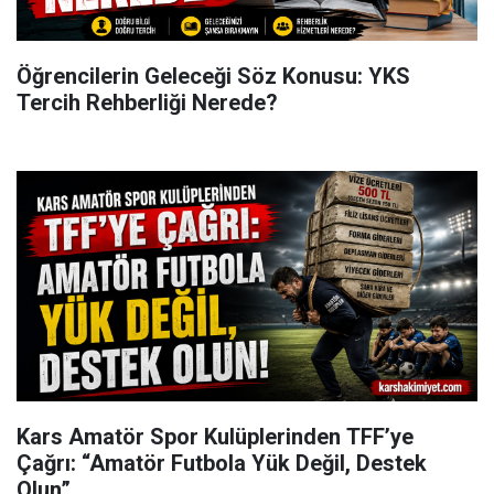
Öğrencilerin Geleceği Söz Konusu: YKS
Tercih Rehberliği Nerede?
Kars Amatör Spor Kulüplerinden TFF’ye
Çağrı: “Amatör Futbola Yük Değil, Destek
Olun”