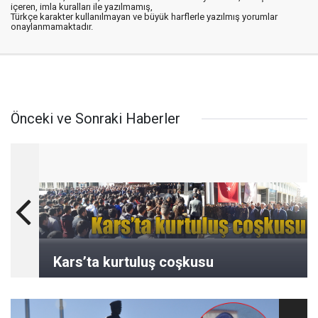
içeren, imla kuralları ile yazılmamış,
Türkçe karakter kullanılmayan ve büyük harflerle yazılmış yorumlar
onaylanmamaktadır.
Önceki ve Sonraki Haberler
Kars’ta kurtuluş coşkusu