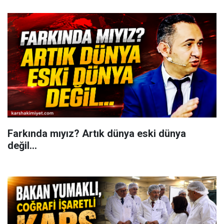
Farkında mıyız? Artık dünya eski dünya
değil...