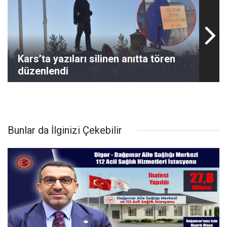
Kars’ta yazıları silinen anıtta tören
düzenlendi
Bunlar da İlginizi Çekebilir