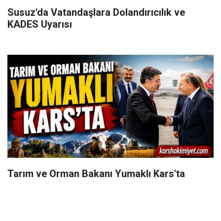
Susuz'da Vatandaşlara Dolandırıcılık ve
KADES Uyarısı
Tarım ve Orman Bakanı Yumaklı Kars'ta