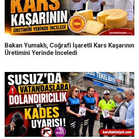
Bakan Yumaklı, Coğrafi İşaretli Kars Kaşarının
Üretimini Yerinde İnceledi