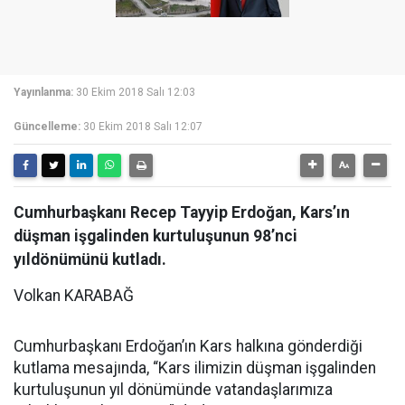
Yayınlanma:
30 Ekim 2018 Salı 12:03
Güncelleme:
30 Ekim 2018 Salı 12:07
Cumhurbaşkanı Recep Tayyip Erdoğan, Kars’ın
düşman işgalinden kurtuluşunun 98’nci
yıldönümünü kutladı.
Volkan KARABAĞ
Cumhurbaşkanı Erdoğan’ın Kars halkına gönderdiği
kutlama mesajında, “Kars ilimizin düşman işgalinden
kurtuluşunun yıl dönümünde vatandaşlarımıza