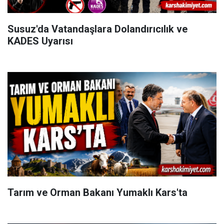
Susuz'da Vatandaşlara Dolandırıcılık ve
KADES Uyarısı
Tarım ve Orman Bakanı Yumaklı Kars'ta