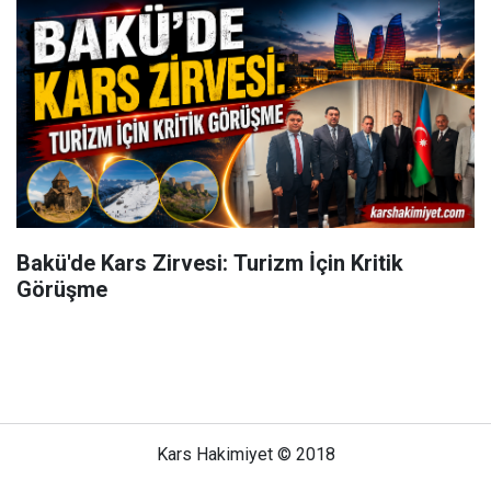
Bakü'de Kars Zirvesi: Turizm İçin Kritik
Görüşme
Kars Hakimiyet © 2018