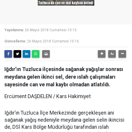
Yayınlanma:
26 Mayıs 2018 Cumartesi 10:15
Güncelleme:
26 Mayıs 2018 Cumartesi 10:16
Iğdır’ın Tuzluca ilçesinde sağanak yağışlar sonrası
meydana gelen ikinci sel, dere ıslah çalışmaları
sayesinde can ve mal kaybı olmadan atlatıldı.
Ercüment DAŞDELEN / Kars Hakimiyet
Iğdır’ın Tuzluca İlçe Merkezinde gerçekleşen ani
sağanak yağış nedeniyle meydana gelen selin ikincisi
de, DSİ Kars Bölge Müdürlüğü tarafından ıslah