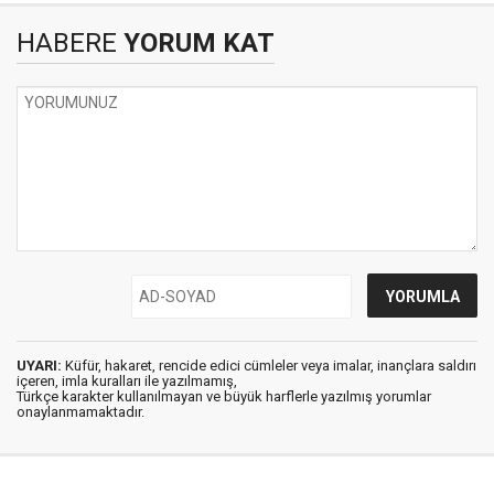
HABERE
YORUM KAT
UYARI:
Küfür, hakaret, rencide edici cümleler veya imalar, inançlara saldırı
içeren, imla kuralları ile yazılmamış,
Türkçe karakter kullanılmayan ve büyük harflerle yazılmış yorumlar
onaylanmamaktadır.