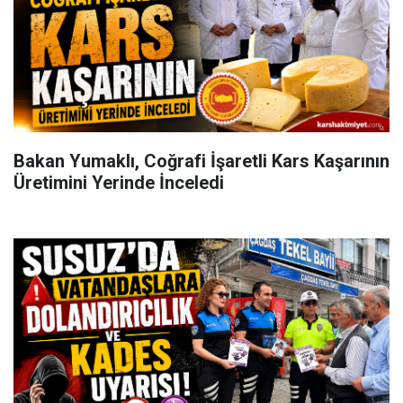
Bakan Yumaklı, Coğrafi İşaretli Kars Kaşarının
Üretimini Yerinde İnceledi