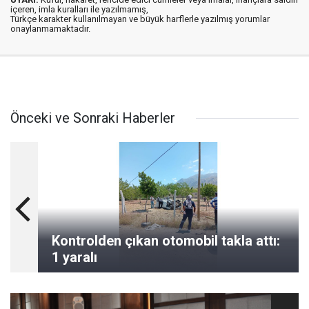
içeren, imla kuralları ile yazılmamış,
Türkçe karakter kullanılmayan ve büyük harflerle yazılmış yorumlar
onaylanmamaktadır.
Önceki ve Sonraki Haberler
Kontrolden çıkan otomobil takla attı:
1 yaralı