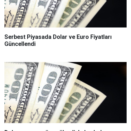
Serbest Piyasada Dolar ve Euro Fiyatları
Güncellendi