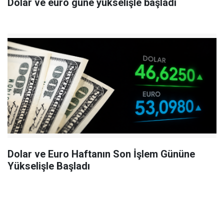
Dolar ve euro güne yükselişle başladı
Dolar ve Euro Haftanın Son İşlem Gününe
Yükselişle Başladı